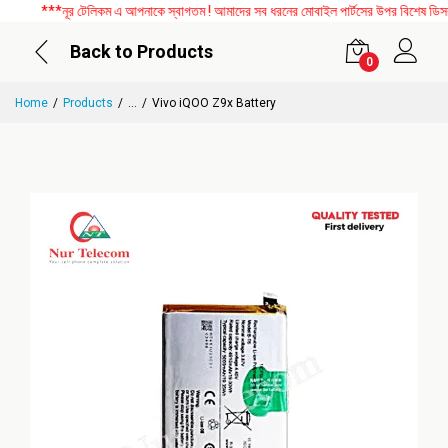
***নূর টেলিকম এ আপনাকে স্বাগতম ! আমাদের সব ধরনের মোবাইল পার্টসের উপর বিশেষ ডিসকাউ
Back to Products
0
Home
Products
...
Vivo iQOO Z9x Battery