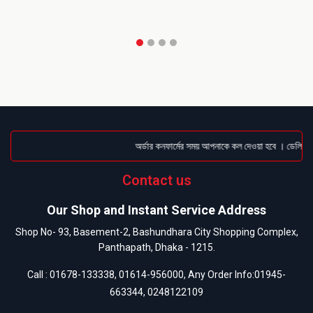
অর্ডার কনফার্মের সময় আপনাকে কল দেওয়া হবে । ডেলিভারি 
Contact us
Our Shop and Instant Service Address
Shop No- 93, Basement-2, Bashundhara City Shopping Complex,
Panthapath, Dhaka - 1215.
Call :
01678-133338
,
01614-956000
, Any Order Info:
01945-
663344
,
0248122109