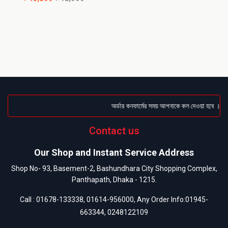
অর্ডার কনফার্মের সময় আপনাকে কল দেওয়া হবে । ডেলি
Contact us
Our Shop and Instant Service Address
Shop No- 93, Basement-2, Bashundhara City Shopping Complex,
Panthapath, Dhaka - 1215.
Call :
01678-133338
,
01614-956000
, Any Order Info:
01945-
663344
,
0248122109