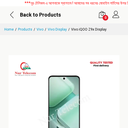
***নূর টেলিকম এ আপনাকে স্বাগতম ! আমাদের সব ধরনের মোবাইল পার্টসের উপর বিশে
Back to Products
0
Home
Products
Vivo
Vivo Display
Vivo iQOO Z9x Display