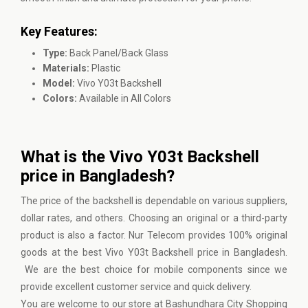
Key Features:
Type:
Back Panel/Back Glass
Materials:
Plastic
Model:
Vivo Y03t Backshell
Colors:
Available in All Colors
What is the Vivo Y03t Backshell
price in Bangladesh?
The price of the backshell is dependable on various suppliers,
dollar rates, and others. Choosing an original or a third-party
product is also a factor. Nur Telecom provides 100% original
goods at the best Vivo Y03t Backshell price in Bangladesh.
We are the best choice for mobile components since we
provide excellent customer service and quick delivery.
You are welcome to our store at Bashundhara City Shopping