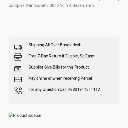
Complex, Panthapath, Shop No. 93, Basement 2.
Shipping All Over Bangladesh
Free 7-Day Return if Eligible, So Easy
Supplier Give Bills for this Product.
Pay online or when receiving Parcel
For any Question Call: +8801911311112