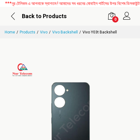
*নূর টেলিকম এ আপনাকে স্বাগতম ! আমাদের সব ধরনের মোবাইল পার্টসের উপর বিশেষ ডিসকাউন্ট চল
Back to Products
0
Home
Products
Vivo
Vivo Backshell
Vivo Y03t Backshell