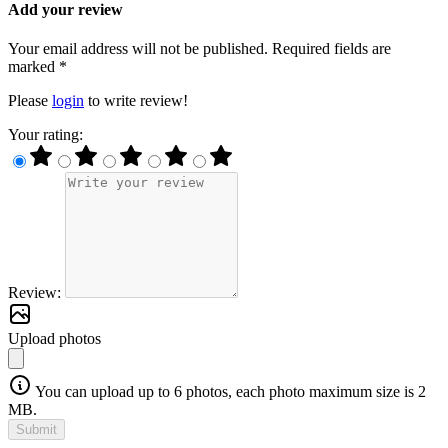
Add your review
Your email address will not be published. Required fields are
marked *
Please
login
to write review!
Your rating:
Review:
Upload photos
You can upload up to 6 photos, each photo maximum size is 2
MB.
Submit