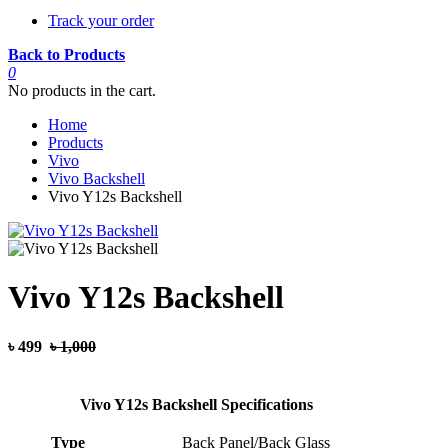
Track your order
Back to Products
0
No products in the cart.
Home
Products
Vivo
Vivo Backshell
Vivo Y12s Backshell
Vivo Y12s Backshell
৳ 499
৳ 1,000
Vivo Y12s Backshell Specifications
Type
Back Panel/Back Glass