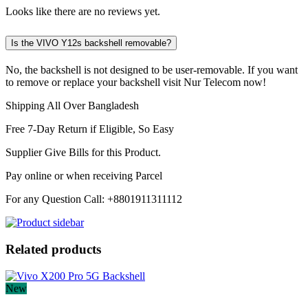
Looks like there are no reviews yet.
Is the VIVO Y12s backshell removable?
No, the backshell is not designed to be user-removable. If you want
to remove or replace your backshell visit Nur Telecom now!
Shipping All Over Bangladesh
Free 7-Day Return if Eligible, So Easy
Supplier Give Bills for this Product.
Pay online or when receiving Parcel
For any Question Call: +8801911311112
Related products
New