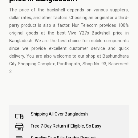
The price of the backshell depends on various suppliers,
dollar rates, and other factors. Choosing an original or a third-
party product is also a factor. Nur Telecom provides 100%
original goods at the best Vivo Y27s Backshell price in
Bangladesh. We are the best choice for mobile components
since we provide excellent customer service and quick
delivery. You are also welcome to our shop at Bashundhara
City Shopping Complex, Panthapath, Shop No. 93, Basement
2.
Shipping All Over Bangladesh
Free 7-Day Return if Eligible, So Easy