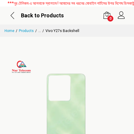
***নূর টেলিকম এ আপনাকে স্বাগতম ! আমাদের সব ধরনের মোবাইল পার্টসের উপর বিশেষ ডিসকাউন্ট 
Back to Products
0
Home
Products
...
Vivo Y27s Backshell