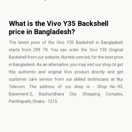
What is the Vivo Y35 Backshell
price in Bangladesh?
The latest price of the Vivo Y35 Backshell in Bangladesh
starts from 299 TK. You can order the Vivo Y35 Original
Backshell from our website, Nurtele.com.bd, for the best price
in Bangladesh. As an alternative, you may visit our shop to get
this authentic and original Vivo product directly and get
customer care service from our skilled technicians at Nur
Telecom. The address of our shop is - Shop No.-93,
Basement-2, Bashundhara City Shopping Complex,
Panthapath, Dhaka - 1215.