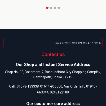
অর্ডার কনফার্মের সময় আপনাকে কল দেওয়া হবে । ডে
Contact us
Our Shop and Instant Service Address
Shop No- 93, Basement-2, Bashundhara City Shopping Complex,
Panthapath, Dhaka - 1215.
Call :
01678-133338
,
01614-956000
, Any Order Info:
01945-
663344
,
0248122109
Our customer care address