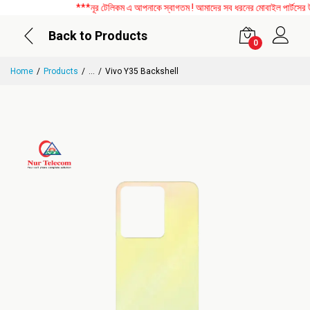
***নূর টেলিকম এ আপনাকে স্বাগতম ! আমাদের সব ধরনের মোবাইল পার্টসের উপর 
Back to Products
0
Home
Products
...
Vivo Y35 Backshell