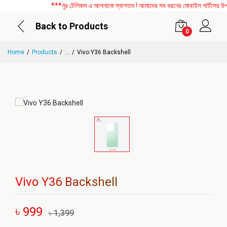
***নূর টেলিকম এ আপনাকে স্বাগতম ! আমাদের সব ধরনের মোবাইল পার্টসের উপর ব
Back to Products
0
Home
Products
...
Vivo Y36 Backshell
Vivo Y36 Backshell
৳ 999
৳ 1,399