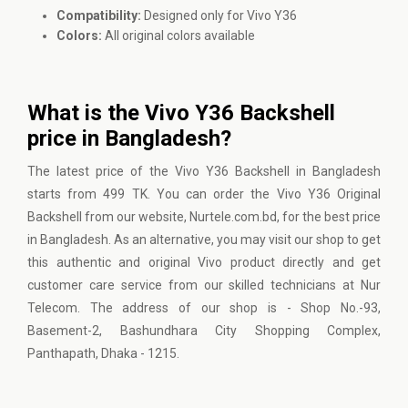
Compatibility:
Designed only for Vivo Y36
Colors:
All original colors available
What is the Vivo Y36 Backshell
price in Bangladesh?
The latest price of the Vivo Y36 Backshell in Bangladesh
starts from 499 TK. You can order the Vivo Y36 Original
Backshell from our website, Nurtele.com.bd, for the best price
in Bangladesh. As an alternative, you may visit our shop to get
this authentic and original Vivo product directly and get
customer care service from our skilled technicians at Nur
Telecom. The address of our shop is - Shop No.-93,
Basement-2, Bashundhara City Shopping Complex,
Panthapath, Dhaka - 1215.