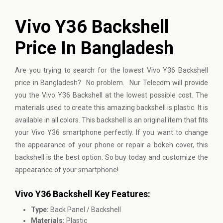
Vivo Y36 Backshell
Price In Bangladesh
Are you trying to search for the lowest Vivo Y36 Backshell
price in Bangladesh? No problem. Nur Telecom will provide
you the Vivo Y36 Backshell at the lowest possible cost. The
materials used to create this amazing backshell is plastic. It is
available in all colors. This backshell is an original item that fits
your Vivo Y36 smartphone perfectly. If you want to change
the appearance of your phone or repair a bokeh cover, this
backshell is the best option. So buy today and customize the
appearance of your smartphone!
Vivo Y36 Backshell Key Features:
Type:
Back Panel / Backshell
Materials:
Plastic