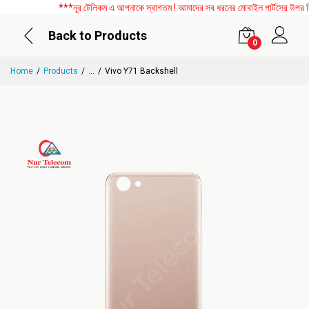
***নূর টেলিকম এ আপনাকে স্বাগতম ! আমাদের সব ধরনের মোবাইল পার্টসের উপর বিশে
Back to Products
0
Home
Products
...
Vivo Y71 Backshell