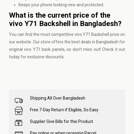
Keeps your phone looking new and protected.
What is the current price of the
vivo Y71 Backshell in Bangladesh?
You can find the most competitive vivo Y71 Backshell price on
our website
. Our store offers the best deals in Bangladesh for
original vivo Y71 back panels, so don't miss out! Check it out
today for exclusive discounts.
Shipping All Over Bangladesh
Free 7-Day Return if Eligible, So Easy
Supplier Give Bills for this Product.
Pay online or when receiving Parcel