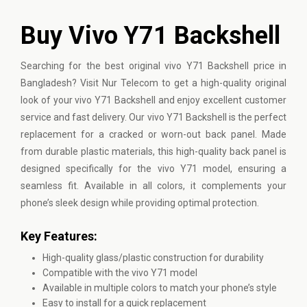
Buy Vivo Y71 Backshell
Searching for the best original
vivo
Y71 Backshell price in
Bangladesh? Visit Nur Telecom to get a high-quality original
look of your vivo Y71 Backshell and enjoy excellent customer
service and fast delivery. Our vivo Y71 Backshell is the perfect
replacement for a cracked or worn-out back panel. Made
from durable plastic materials, this high-quality back panel is
designed specifically for the vivo Y71 model, ensuring a
seamless fit. Available in all colors, it complements your
phone’s sleek design while providing optimal protection.
Key Features:
High-quality glass/plastic construction for durability
Compatible with the vivo Y71 model
Available in multiple colors to match your phone’s style
Easy to install for a quick replacement