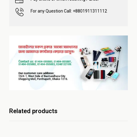
For any Question Call: +8801911311112
Related products