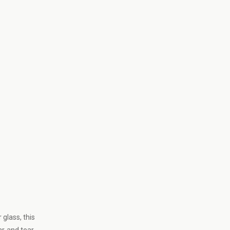
glass, this