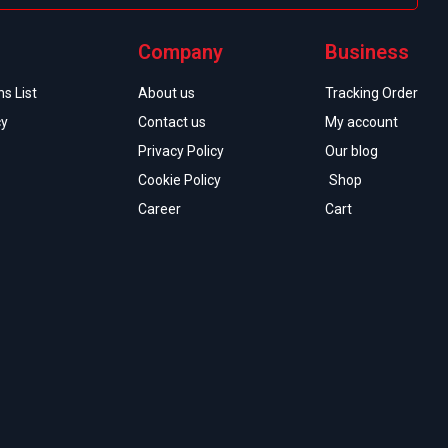
Company
Business
s List
About us
Tracking Order
cy
Contact us
My account
Privacy Policy
Our blog
Cookie Policy
Shop
Career
Cart