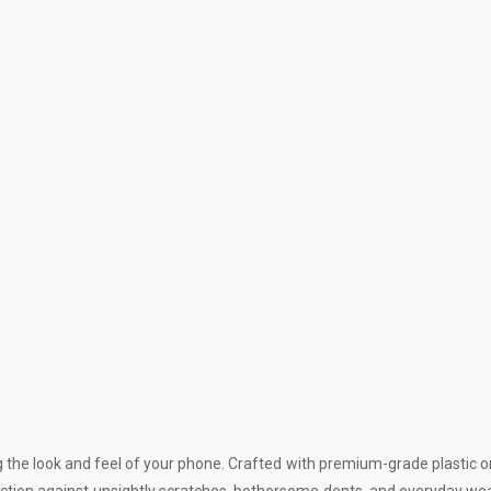
 the look and feel of your phone. Crafted with premium-grade plastic or 