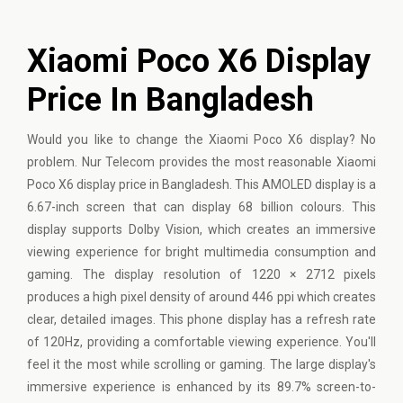
Xiaomi Poco X6 Display
Price In Bangladesh
Would you like to change the Xiaomi Poco X6 display? No
problem. Nur Telecom provides the most reasonable Xiaomi
Poco X6 display price in Bangladesh. This AMOLED display is a
6.67-inch screen that can display 68 billion colours. This
display supports Dolby Vision, which creates an immersive
viewing experience for bright multimedia consumption and
gaming. The display resolution of 1220 × 2712 pixels
produces a high pixel density of around 446 ppi which creates
clear, detailed images. This phone display has a refresh rate
of 120Hz, providing a comfortable viewing experience. You'll
feel it the most while scrolling or gaming. The large display's
immersive experience is enhanced by its 89.7% screen-to-