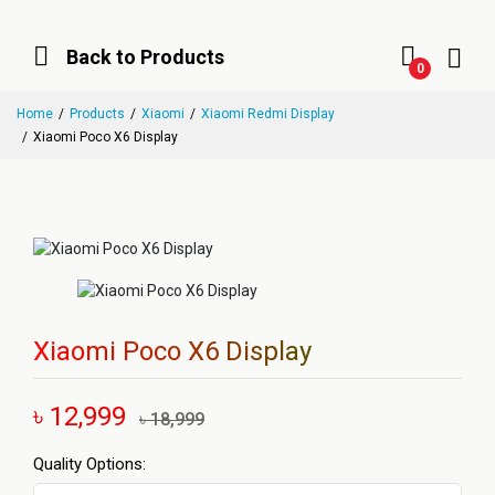
Back to Products
0
Home
Products
Xiaomi
Xiaomi Redmi Display
Xiaomi Poco X6 Display
Xiaomi Poco X6 Display
৳ 12,999
৳ 18,999
Quality Options: