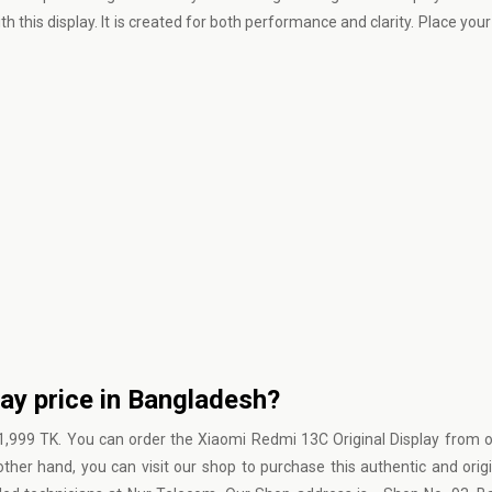
this display. It is created for both performance and clarity. Place your
ay price in Bangladesh?
 1,999 TK. You can order the Xiaomi Redmi 13C Original Display from 
ther hand, you can visit our shop to purchase this authentic and orig