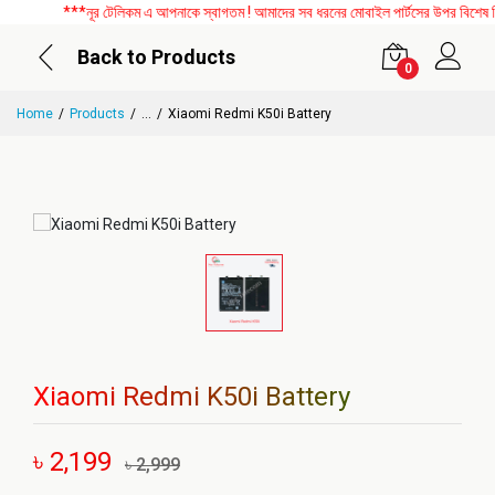
***নূর টেলিকম এ আপনাকে স্বাগতম ! আমাদের সব ধরনের মোবাইল পার্টসের উপর বিশেষ ডিস
Back to Products
0
Home
Products
...
Xiaomi Redmi K50i Battery
Xiaomi Redmi K50i Battery
৳ 2,199
৳ 2,999