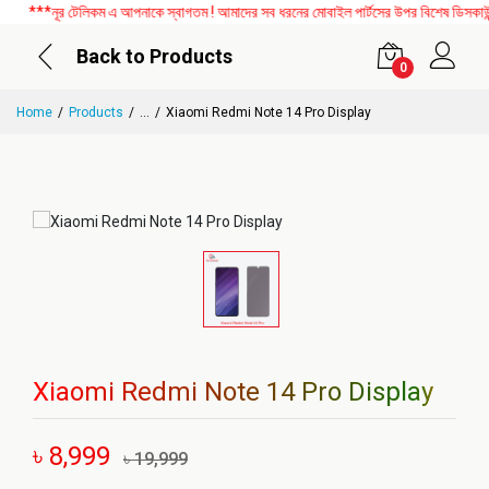
***নূর টেলিকম এ আপনাকে স্বাগতম ! আমাদের সব ধরনের মোবাইল পার্টসের উপর বিশেষ ডিসকাউন্ট 
Back to Products
0
Home
Products
...
Xiaomi Redmi Note 14 Pro Display
Xiaomi Redmi Note 14 Pro Display
৳ 8,999
৳ 19,999