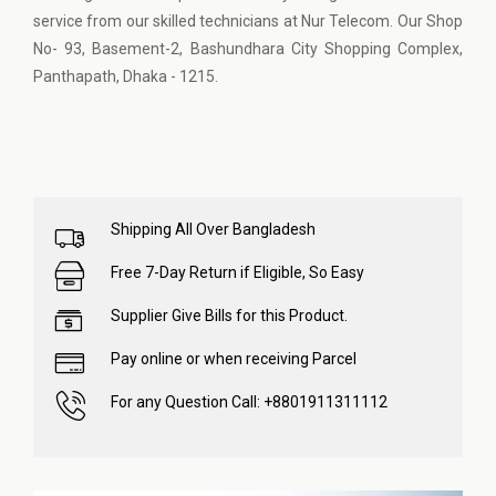
service from our skilled technicians at Nur Telecom. Our Shop
No- 93, Basement-2, Bashundhara City Shopping Complex,
Panthapath, Dhaka - 1215.
Shipping All Over Bangladesh
Free 7-Day Return if Eligible, So Easy
Supplier Give Bills for this Product.
Pay online or when receiving Parcel
For any Question Call: +8801911311112