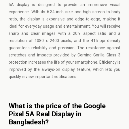
5A display is designed to provide an immersive visual
experience. With its 6.34-inch size and high screen-to-body
ratio, the display is expansive and edge-to-edge, making it
ideal for everyday usage and entertainment. You will receive
sharp and clear images with a 20:9 aspect ratio and a
resolution of 1080 x 2400 pixels, and the 415 ppi density
guarantees reliability and precision. The resistance against
scratches and impacts provided by Corning Gorilla Glass 3
protection increases the life of your smartphone. Efficiency is
improved by the always-on display feature, which lets you
quickly review important notifications.
What is the price of the Google
Pixel 5A Real Display in
Bangladesh?