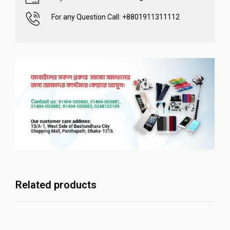
For any Question Call: +8801911311112
Related products