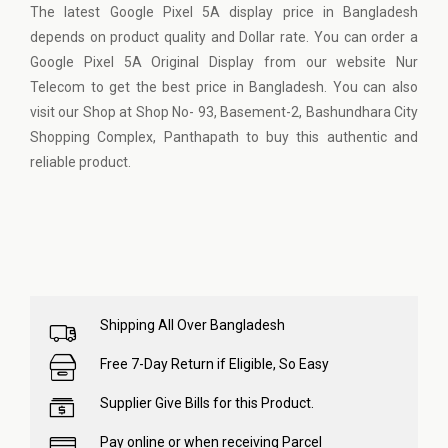
The latest Google Pixel 5A display price in Bangladesh
depends on product quality and Dollar rate. You can order a
Google Pixel 5A Original Display from our website
Nur
Telecom
to get the best price in Bangladesh. You can also
visit our Shop at Shop No- 93, Basement-2, Bashundhara City
Shopping Complex, Panthapath to buy this authentic and
reliable product.
Shipping All Over Bangladesh
Free 7-Day Return if Eligible, So Easy
Supplier Give Bills for this Product.
Pay online or when receiving Parcel