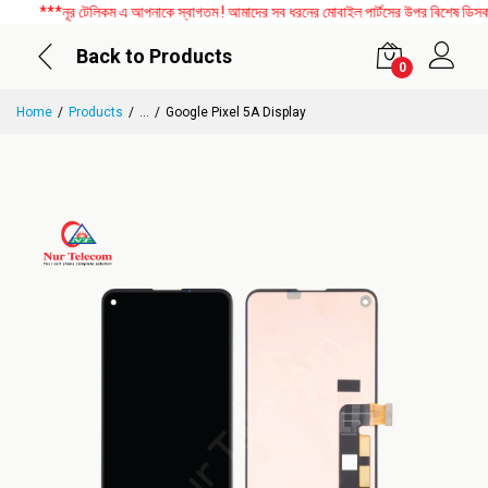
***নূর টেলিকম এ আপনাকে স্বাগতম ! আমাদের সব ধরনের মোবাইল পার্টসের উপর বিশেষ ডিসকাউন্
Back to Products
0
Home
Products
...
Google Pixel 5A Display