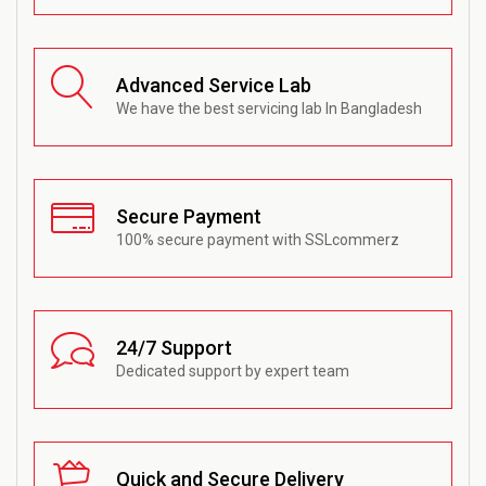
Advanced Service Lab
We have the best servicing lab In Bangladesh
Secure Payment
100% secure payment with SSLcommerz
24/7 Support
Dedicated support by expert team
Quick and Secure Delivery