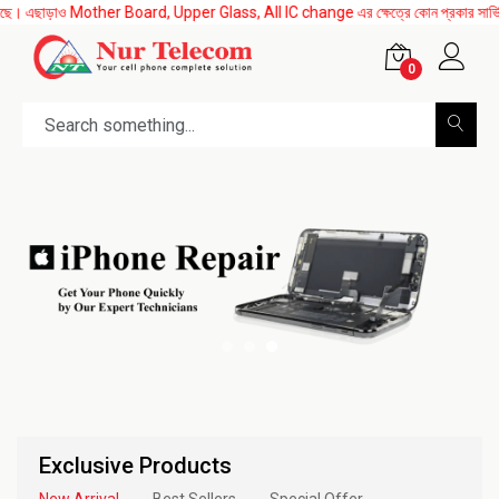
এছাড়াও Mother Board, Upper Glass, All IC change এর ক্ষেত্রে কোন প্রকার সার্ভিস চার্জ ন
0
Exclusive Products
New Arrival
Best Sellers
Special Offer