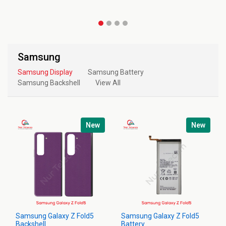
Samsung
Samsung Display
Samsung Battery
Samsung Backshell
View All
New
New
Samsung Galaxy Z Fold5
Samsung Galaxy Z Fold5
Backshell
Battery