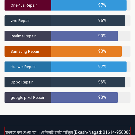
97%
OnePlus Repair
96%
vivo Repair
90%
Realme Repair
93%
Samsung Repair
97%
Huawei Repair
96%
Oppo Repair
90%
google pixel Repair
য় আপনাকে কল দেওয়া হবে । ডেলিভারি চার্জটা অগ্রিম (Bkash/Nagad: 01614-956000) পেমেন্ট করতে