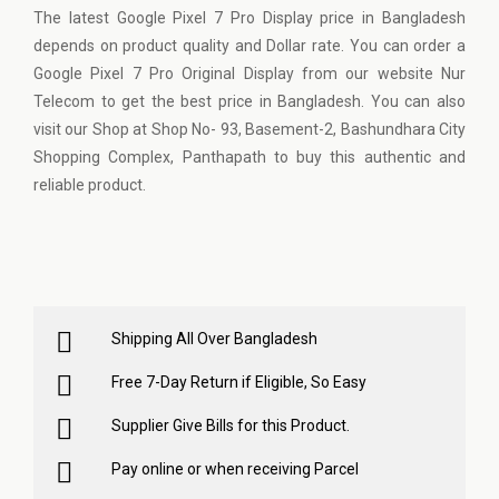
The latest Google Pixel 7 Pro Display price in Bangladesh
depends on product quality and Dollar rate. You can order a
Google Pixel 7 Pro Original Display from our website
Nur
Telecom
to get the best price in Bangladesh. You can also
visit our Shop at Shop No- 93, Basement-2, Bashundhara City
Shopping Complex, Panthapath to buy this authentic and
reliable product.
Shipping All Over Bangladesh
Free 7-Day Return if Eligible, So Easy
Supplier Give Bills for this Product.
Pay online or when receiving Parcel