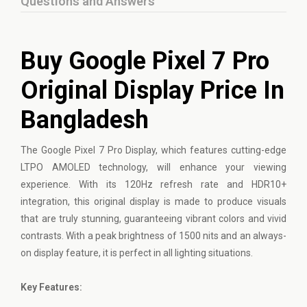
Questions and Answers
Buy Google Pixel 7 Pro
Original Display Price In
Bangladesh
The
Google Pixel
7 Pro Display, which features cutting-edge
LTPO AMOLED technology, will enhance your viewing
experience. With its 120Hz refresh rate and HDR10+
integration, this original display is made to produce visuals
that are truly stunning, guaranteeing vibrant colors and vivid
contrasts. With a peak brightness of 1500 nits and an always-
on display feature, it is perfect in all lighting situations.
Key Features: