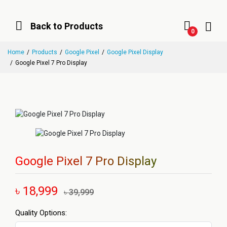
Back to Products
0
Home
Products
Google Pixel
Google Pixel Display
Google Pixel 7 Pro Display
Google Pixel 7 Pro Display
৳ 18,999
৳ 39,999
Quality Options: