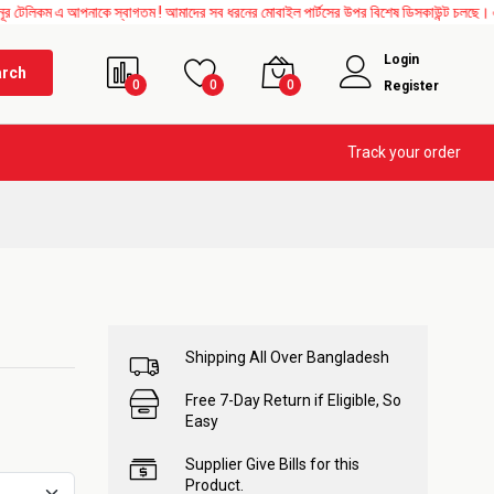
ম এ আপনাকে স্বাগতম ! আমাদের সব ধরনের মোবাইল পার্টসের উপর বিশেষ ডিসকাউন্ট চলছে। এছাড়াও 
Login
arch
0
0
0
Register
Track your order
Shipping All Over Bangladesh
Free 7-Day Return if Eligible, So
Easy
Supplier Give Bills for this
Product.