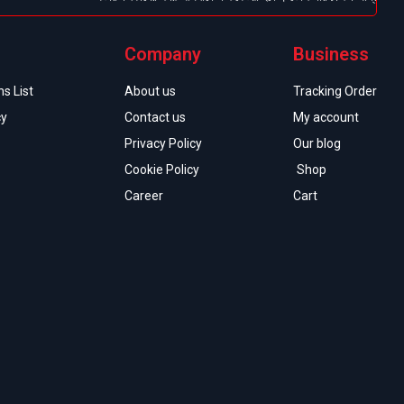
Company
Business
s List
About us
Tracking Order
cy
Contact us
My account
Privacy Policy
Our blog
Cookie Policy
Shop
Career
Cart