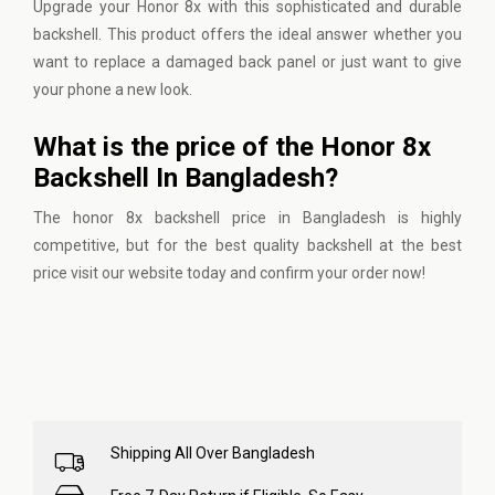
Upgrade your Honor 8x with this sophisticated and durable
backshell. This product offers the ideal answer whether you
want to replace a damaged back panel or just want to give
your phone a new look.
What is the price of the Honor 8x
Backshell In Bangladesh?
The honor 8x backshell price in Bangladesh is highly
competitive, but for the best quality backshell at the best
price
visit our website
today and confirm your order now!
Shipping All Over Bangladesh