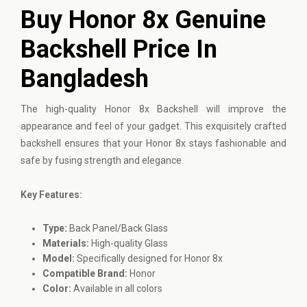
Buy Honor 8x Genuine
Backshell Price In
Bangladesh
The high-quality
Honor
8x Backshell will improve the
appearance and feel of your gadget. This exquisitely crafted
backshell ensures that your Honor 8x stays fashionable and
safe by fusing strength and elegance.
Key Features:
Type:
Back Panel/Back Glass
Materials:
High-quality Glass
Model:
Specifically designed for Honor 8x
Compatible Brand:
Honor
Color:
Available in all colors