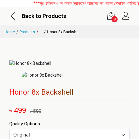
***নূর টেলিকম এ আপনাকে স্বাগতম ! আমাদের সব ধরনের মোবাইল পার্টসের উপর
Back to Products
0
Home
Products
...
Honor 8x Backshell
Honor 8x Backshell
৳ 499
৳ 599
Quality Options: