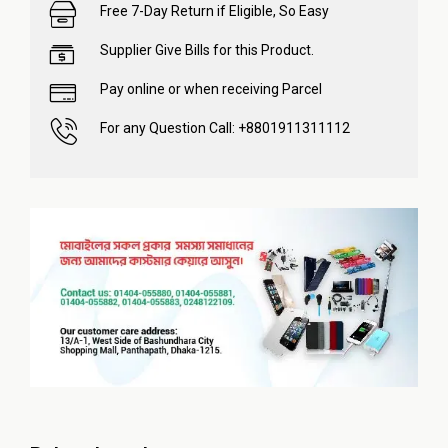
Free 7-Day Return if Eligible, So Easy
Supplier Give Bills for this Product.
Pay online or when receiving Parcel
For any Question Call: +8801911311112