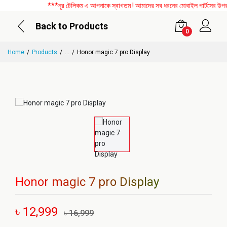
***নূর টেলিকম এ আপনাকে স্বাগতম ! আমাদের সব ধরনের মোবাইল পার্টসের উপর বি
Back to Products
0
Home
Products
...
Honor magic 7 pro Display
Honor magic 7 pro Display
৳ 12,999
৳ 16,999