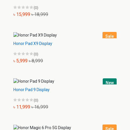
(0)
৳ 15,999
৳ 18,999
Sale
Honor Pad X9 Display
(0)
৳ 5,999
৳ 8,999
New
Honor Pad 9 Display
(0)
৳ 11,999
৳ 16,999
Sale