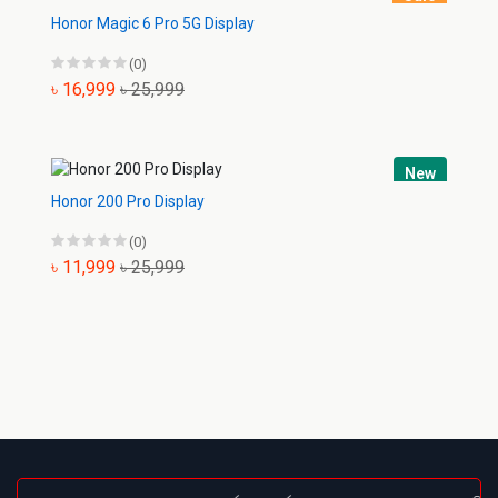
Honor Magic 6 Pro 5G Display
(0)
৳ 16,999
৳ 25,999
New
Honor 200 Pro Display
(0)
৳ 11,999
৳ 25,999