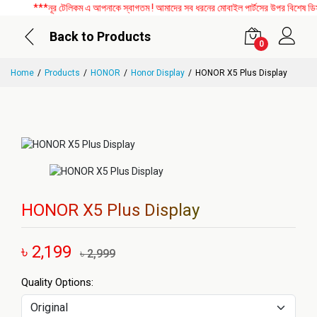
***নূর টেলিকম এ আপনাকে স্বাগতম ! আমাদের সব ধরনের মোবাইল পার্টসের উপর বিশেষ ডিসকা
Back to Products
0
Home
Products
HONOR
Honor Display
HONOR X5 Plus Display
HONOR X5 Plus Display
৳ 2,199
৳ 2,999
Quality Options: