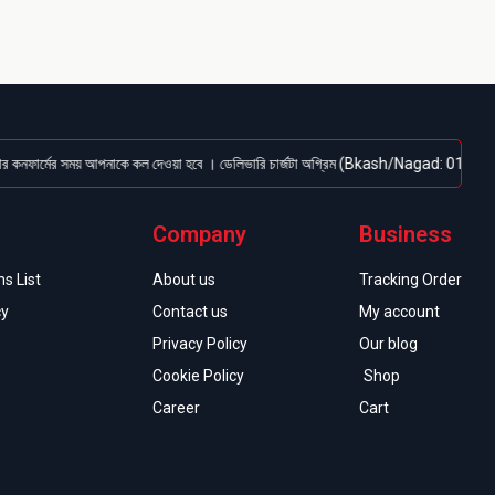
ার্মের সময় আপনাকে কল দেওয়া হবে । ডেলিভারি চার্জটা অগ্রিম (Bkash/Nagad: 01614-956000) পেমে
Company
Business
s List
About us
Tracking Order
cy
Contact us
My account
Privacy Policy
Our blog
Cookie Policy
Shop
Career
Cart