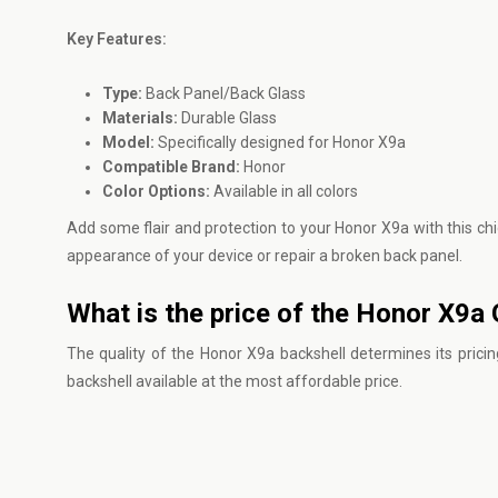
Key Features:
Type:
Back Panel/Back Glass
Materials:
Durable Glass
Model:
Specifically designed for Honor X9a
Compatible Brand:
Honor
Color Options:
Available in all colors
Add some flair and protection to your Honor X9a with this chi
appearance of your device or repair a broken back panel.
What is the price of the Honor X9a
The quality of the Honor X9a backshell determines its prici
backshell available at the most affordable price.