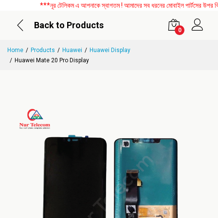
***নূর টেলিকম এ আপনাকে স্বাগতম ! আমাদের সব ধরনের মোবাইল পার্টসের উপর বিশেষ ড
Back to Products
0
Home
Products
Huawei
Huawei Display
Huawei Mate 20 Pro Display