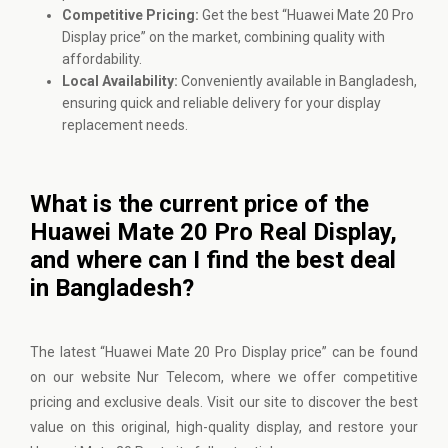
Competitive Pricing:
Get the best “Huawei Mate 20 Pro
Display price” on the market, combining quality with
affordability.
Local Availability:
Conveniently available in Bangladesh,
ensuring quick and reliable delivery for your display
replacement needs.
What is the current price of the
Huawei Mate 20 Pro Real Display,
and where can I find the best deal
in Bangladesh?
The latest “Huawei Mate 20 Pro Display price” can be found
on our website Nur Telecom, where we offer competitive
pricing and exclusive deals. Visit our site to discover the best
value on this original, high-quality display, and restore your