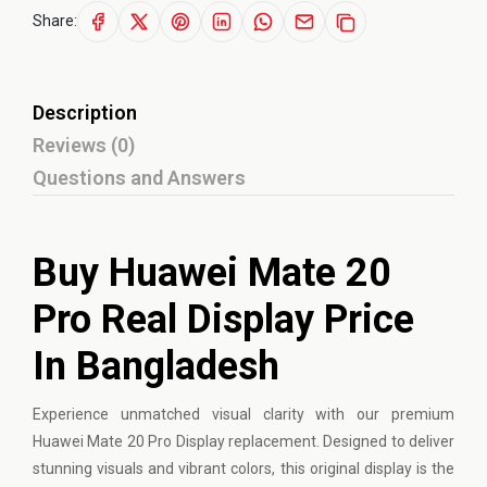
Share:
Description
Reviews (0)
Questions and Answers
Buy Huawei Mate 20
Pro Real Display Price
In Bangladesh
Experience unmatched visual clarity with our premium
Huawei
Mate 20 Pro Display replacement. Designed to deliver
stunning visuals and vibrant colors, this original display is the