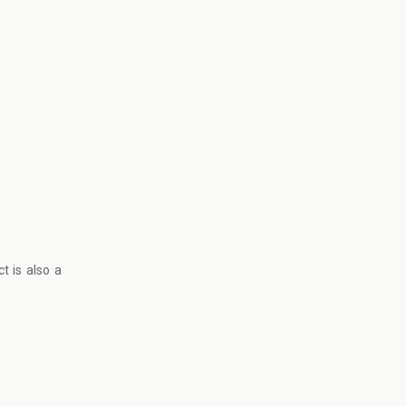
t is also a