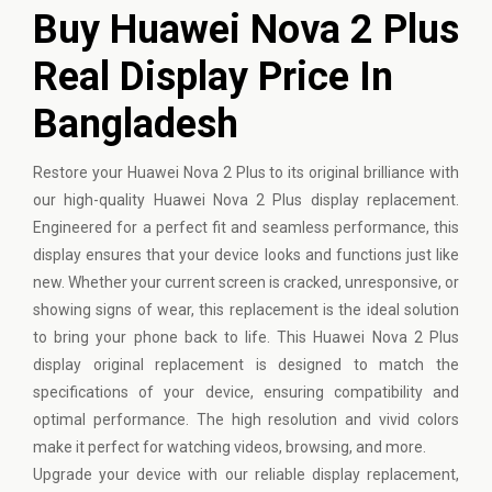
Buy Huawei Nova 2 Plus
Real Display Price In
Bangladesh
Restore your
Huawei
Nova 2 Plus to its original brilliance with
our high-quality Huawei Nova 2 Plus display replacement.
Engineered for a perfect fit and seamless performance, this
display ensures that your device looks and functions just like
new. Whether your current screen is cracked, unresponsive, or
showing signs of wear, this replacement is the ideal solution
to bring your phone back to life. This Huawei Nova 2 Plus
display original replacement is designed to match the
specifications of your device, ensuring compatibility and
optimal performance. The high resolution and vivid colors
make it perfect for watching videos, browsing, and more.
Upgrade your device with our reliable display replacement,