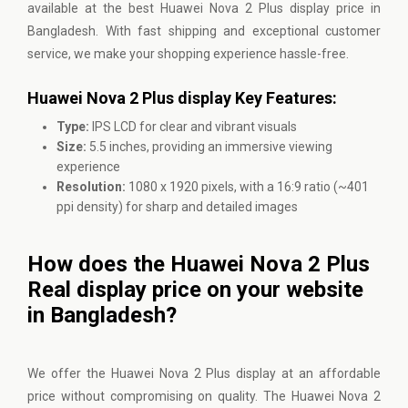
available at the best Huawei Nova 2 Plus display price in
Bangladesh. With fast shipping and exceptional customer
service, we make your shopping experience hassle-free.
Huawei Nova 2 Plus display Key Features:
Type:
IPS LCD for clear and vibrant visuals
Size:
5.5 inches, providing an immersive viewing
experience
Resolution:
1080 x 1920 pixels, with a 16:9 ratio (~401
ppi density) for sharp and detailed images
How does the Huawei Nova 2 Plus
Real display price on your website
in Bangladesh?
We offer the Huawei Nova 2 Plus display at an affordable
price without compromising on quality. The Huawei Nova 2