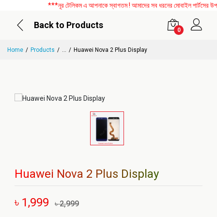
***নূর টেলিকম এ আপনাকে স্বাগতম ! আমাদের সব ধরনের মোবাইল পার্টসের উপর বি
Back to Products
0
Home
Products
...
Huawei Nova 2 Plus Display
Huawei Nova 2 Plus Display
৳ 1,999
৳ 2,999