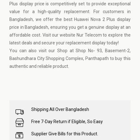
Plus display price is competitively set to provide exceptional
value for a high-quality replacement. For customers in
Bangladesh, we offer the best Huawei Nova 2 Plus display
price in Bangladesh, ensuring you get a genuine display at an
affordable cost. Visit our website
Nur Telecom
to explore the
latest deals and secure your replacement display today!
You can also visit our Shop at Shop No- 93, Basement-2,
Bashundhara City Shopping Complex, Panthapath to buy this
authentic and reliable product.
Shipping All Over Bangladesh
Free 7-Day Return if Eligible, So Easy
Supplier Give Bills for this Product.