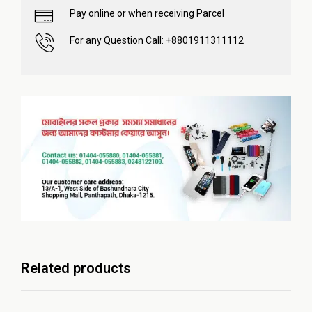
Pay online or when receiving Parcel
For any Question Call: +8801911311112
Related products