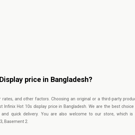
 Display price in Bangladesh?
 rates, and other factors. Choosing an original or a third-party produc
t Infinix Hot 10s display price in Bangladesh. We are the best choice
and quick delivery. You are also welcome to our store, which is 
3, Basement 2.