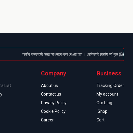
অর্ডার কনফার্মের সময় আপনাকে কল দেওয়া হবে । ডেলিভারি চার্জটা অগ্রিম (Bkash/Nagad:
Company
Business
s List
About us
Tracking Order
cy
Contact us
My account
Privacy Policy
Our blog
Cookie Policy
Shop
Career
Cart