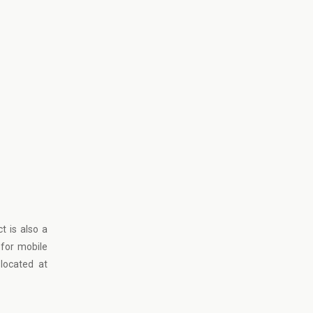
t is also a
 for mobile
located at