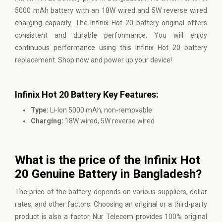
5000 mAh battery with an 18W wired and 5W reverse wired
charging capacity. The Infinix Hot 20 battery original offers
consistent and durable performance. You will enjoy
continuous performance using this Infinix Hot 20 battery
replacement. Shop now and power up your device!
Infinix Hot 20 Battery Key Features:
Type:
Li-Ion 5000 mAh, non-removable
Charging:
18W wired, 5W reverse wired
What is the price of the Infinix Hot
20 Genuine Battery in Bangladesh?
The price of the battery depends on various suppliers, dollar
rates, and other factors. Choosing an original or a third-party
product is also a factor. Nur Telecom provides 100% original