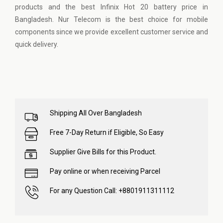
products and the best Infinix Hot 20 battery price in
Bangladesh. Nur Telecom is the best choice for mobile
components since we provide excellent customer service and
quick delivery.
Shipping All Over Bangladesh
Free 7-Day Return if Eligible, So Easy
Supplier Give Bills for this Product.
Pay online or when receiving Parcel
For any Question Call: +8801911311112