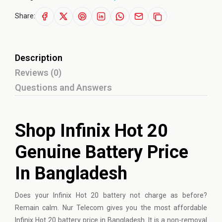
Share:
Description
Reviews (0)
Questions and Answers
Shop Infinix Hot 20
Genuine Battery Price
In Bangladesh
Does your Infinix Hot 20 battery not charge as before?
Remain calm. Nur Telecom gives you the most affordable
Infinix Hot 20 battery price in Bangladesh. It is a non-removal