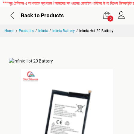
*নূর টেলিকম এ আপনাকে স্বাগতম ! আমাদের সব ধরনের মোবাইল পার্টসের উপর বিশেষ ডিসকাউন্ট চলছ
Back to Products
0
Home
Products
Infinix
Infinix Battery
Infinix Hot 20 Battery