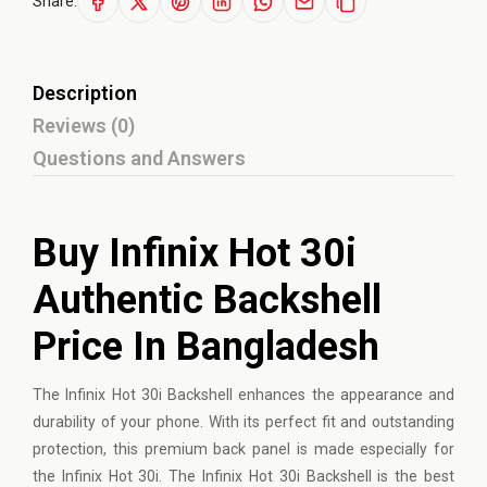
Share:
Description
Reviews (0)
Questions and Answers
Buy Infinix Hot 30i
Authentic Backshell
Price In Bangladesh
The
Infinix
Hot 30i Backshell enhances the appearance and
durability of your phone. With its perfect fit and outstanding
protection, this premium back panel is made especially for
the Infinix Hot 30i. The Infinix Hot 30i Backshell is the best