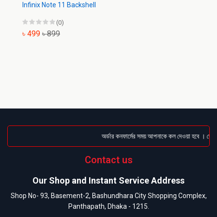
Infinix Note 11 Backshell
(0)
৳ 499
৳ 899
অর্ডার কনফার্মের সময় আপনাকে কল দেওয়া হবে । ডেলিভা
Contact us
Our Shop and Instant Service Address
Shop No- 93, Basement-2, Bashundhara City Shopping Complex,
Panthapath, Dhaka - 1215.