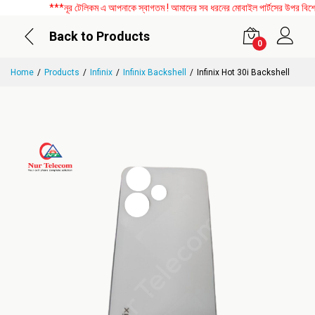
***নূর টেলিকম এ আপনাকে স্বাগতম ! আমাদের সব ধরনের মোবাইল পার্টসের উপর বিশেষ ড
Back to Products
0
Home
Products
Infinix
Infinix Backshell
Infinix Hot 30i Backshell