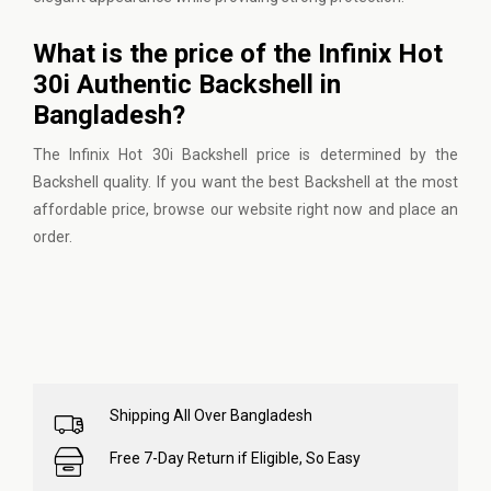
What is the price of the Infinix Hot
30i Authentic Backshell in
Bangladesh?
The Infinix Hot 30i Backshell price is determined by the
Backshell quality. If you want the best Backshell at the most
affordable price, browse
our website
right now and place an
order.
Shipping All Over Bangladesh
Free 7-Day Return if Eligible, So Easy