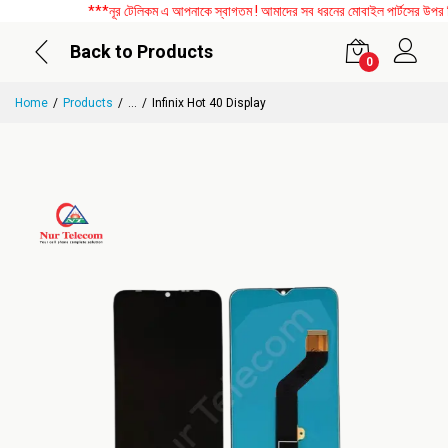
***নূর টেলিকম এ আপনাকে স্বাগতম ! আমাদের সব ধরনের মোবাইল পার্টসের উপর বিশে
Back to Products
0
Home
Products
...
Infinix Hot 40 Display