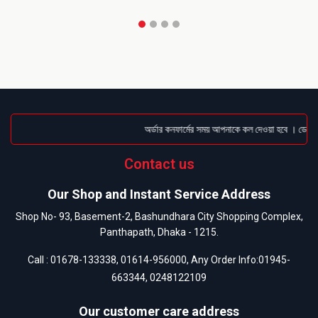
অর্ডার কনফার্মের সময় আপনাকে কল দেওয়া হবে । ডেলিভার
Contact us
Our Shop and Instant Service Address
Shop No- 93, Basement-2, Bashundhara City Shopping Complex,
Panthapath, Dhaka - 1215.
Call :
01678-133338
,
01614-956000
, Any Order Info:
01945-
663344
,
0248122109
Our customer care address