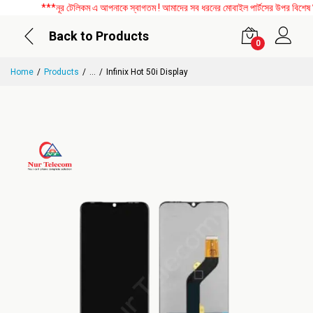
***নূর টেলিকম এ আপনাকে স্বাগতম ! আমাদের সব ধরনের মোবাইল পার্টসের উপর বিশেষ ডিসক
Back to Products
0
Home
Products
...
Infinix Hot 50i Display