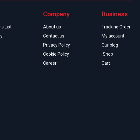
Company
Business
s List
About us
Tracking Order
cy
Contact us
My account
Privacy Policy
Our blog
Cookie Policy
Shop
Career
Cart