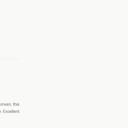
creen, this
. Excellent