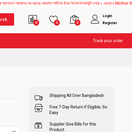
 আমাদের সব ধরনের মোবাইল পার্টসের উপর বিশেষ ডিসকাউন্ট চলছে। এছাড়াও Mother Board, Upper 
Login
arch
0
0
0
Register
Track your order
Shipping All Over Bangladesh
Free 7-Day Return if Eligible, So
Easy
Supplier Give Bills for this
Product.