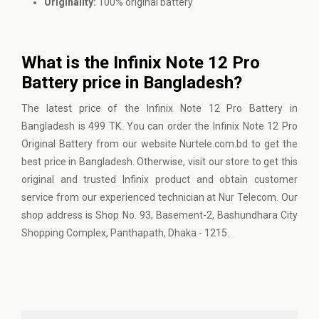
Originality:
100% original battery
What is the Infinix Note 12 Pro
Battery price in Bangladesh?
The latest price of the Infinix Note 12 Pro Battery in
Bangladesh is 499 TK. You can order the Infinix Note 12 Pro
Original Battery from our website Nurtele.com.bd to get the
best price in Bangladesh. Otherwise, visit our store to get this
original and trusted Infinix product and obtain customer
service from our experienced technician at Nur Telecom. Our
shop address is Shop No. 93, Basement-2, Bashundhara City
Shopping Complex, Panthapath, Dhaka - 1215.