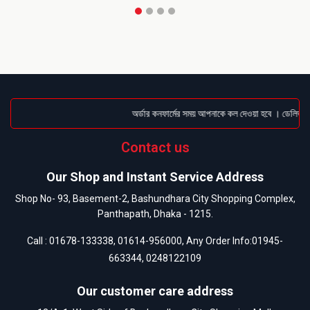
অর্ডার কনফার্মের সময় আপনাকে কল দেওয়া হবে । ডেলিভারি চ
Contact us
Our Shop and Instant Service Address
Shop No- 93, Basement-2, Bashundhara City Shopping Complex,
Panthapath, Dhaka - 1215.
Call :
01678-133338
,
01614-956000
, Any Order Info:
01945-
663344
,
0248122109
Our customer care address