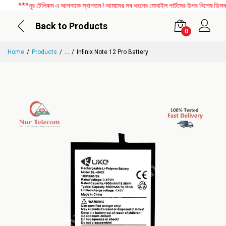
***নূর টেলিকম এ আপনাকে স্বাগতম ! আমাদের সব ধরনের মোবাইল পার্টসের উপর বিশেষ ডিসকাউন্
Back to Products
0
Home
Products
...
Infinix Note 12 Pro Battery