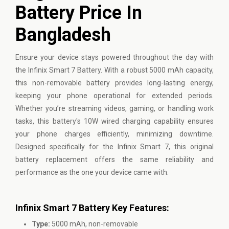
Battery Price In
Bangladesh
Ensure your device stays powered throughout the day with
the
Infinix
Smart 7 Battery. With a robust 5000 mAh capacity,
this non-removable battery provides long-lasting energy,
keeping your phone operational for extended periods.
Whether you’re streaming videos, gaming, or handling work
tasks, this battery's 10W wired charging capability ensures
your phone charges efficiently, minimizing downtime.
Designed specifically for the Infinix Smart 7, this original
battery replacement offers the same reliability and
performance as the one your device came with.
Infinix Smart 7 Battery Key Features:
Type:
5000 mAh, non-removable