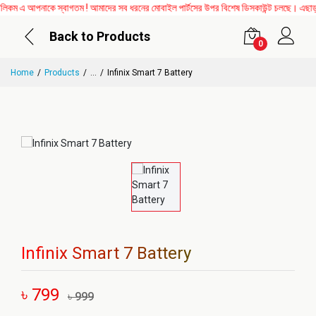
ম এ আপনাকে স্বাগতম ! আমাদের সব ধরনের মোবাইল পার্টসের উপর বিশেষ ডিসকাউন্ট চলছে। এছাড়াও 
Back to Products
0
Home
Products
...
Infinix Smart 7 Battery
Infinix Smart 7 Battery
৳ 799
৳ 999