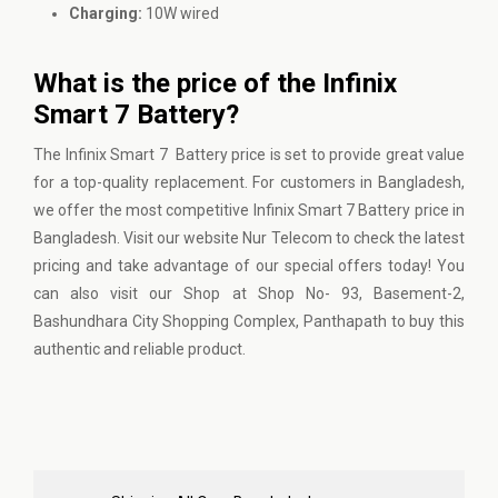
Charging:
10W wired
What is the price of the Infinix
Smart 7 Battery?
The Infinix Smart 7 Battery price is set to provide great value
for a top-quality replacement. For customers in Bangladesh,
we offer the most competitive Infinix Smart 7 Battery price in
Bangladesh. Visit our website
Nur Telecom
to check the latest
pricing and take advantage of our special offers today! You
can also visit our Shop at Shop No- 93, Basement-2,
Bashundhara City Shopping Complex, Panthapath to buy this
authentic and reliable product.