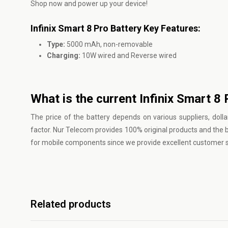
Shop now and power up your device!
Infinix Smart 8 Pro Battery Key Features:
Type:
5000 mAh, non-removable
Charging:
10W wired and Reverse wired
What is the current Infinix Smart 8
The price of the battery depends on various suppliers, dollar
factor. Nur Telecom provides 100% original products and the b
for mobile components since we provide excellent customer se
Related products