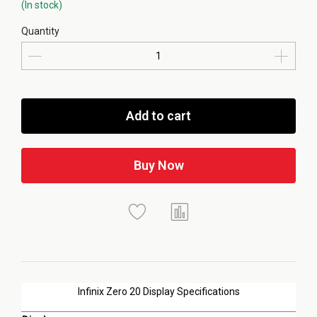
(In stock)
Quantity
Add to cart
Buy Now
Infinix Zero 20 Display Specifications