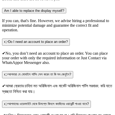
Am I able to replace the display myself?
If you can, that's fine. However, we advise hiring a professional to
minimize potential damage and guarantee the correct fit and
operation.
👉Do I need an account to place an order?
✔No, you don’t need an account to place an order. You can place
your order with only the required information or Just Contact via
WhatsApp
or Messenger also.
👉আপনারা যে মোবাইল পার্টস সেল করেন তা কি সব জেনুইন?
✔আমরা ক্রেতার চাহিদা মত অরিজিনাল এবং মার্কেট অরিজিনাল পার্টস সরবারহ করি যাতে
স্বচ্ছতা নিশ্চিত করা যায়।
👉আপনাদের ওয়েবসাইট থেকে ডিসপ্লে কিনলে কতদিনের ওয়ারেন্টি পাওয়া যাবে?