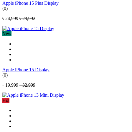
Apple iPhone 15 Plus Display
(0)
৳ 24,999
৳ 29,992
New
Apple iPhone 15 Display
(0)
৳ 19,999
৳ 32,999
Hot