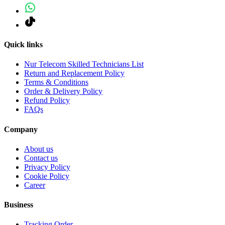
Quick links
Nur Telecom Skilled Technicians List
Return and Replacement Policy
Terms & Conditions
Order & Delivery Policy
Refund Policy
FAQs
Company
About us
Contact us
Privacy Policy
Cookie Policy
Career
Business
Tracking Order