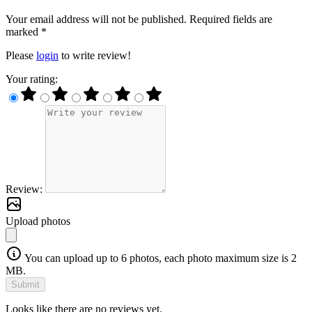
Your email address will not be published. Required fields are
marked *
Please
login
to write review!
Your rating:
Review:
Upload photos
You can upload up to 6 photos, each photo maximum size is 2
MB.
Submit
Looks like there are no reviews yet.