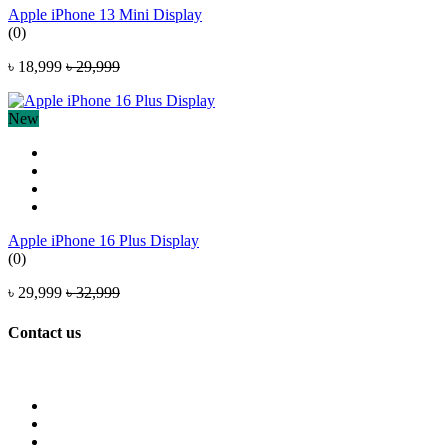
Apple iPhone 13 Mini Display
(0)
৳ 18,999
৳ 29,999
New
Apple iPhone 16 Plus Display
(0)
৳ 29,999
৳ 32,999
Contact us