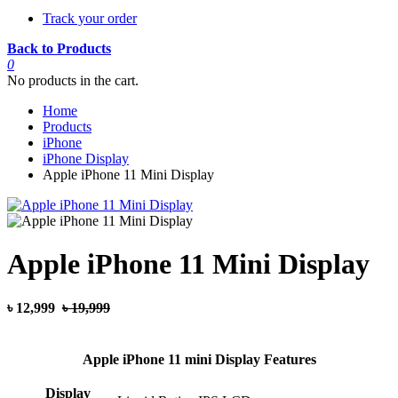
Track your order
Back to Products
0
No products in the cart.
Home
Products
iPhone
iPhone Display
Apple iPhone 11 Mini Display
Apple iPhone 11 Mini Display
৳ 12,999
৳ 19,999
Apple iPhone 11 mini Display Features
Display