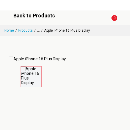
Back to Products
0
Home
Products
...
Apple iPhone 16 Plus Display