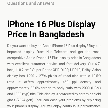
Questions and Answers
iPhone 16 Plus Display
Price In Bangladesh
Do you want to buy an Apple iPhone 16 Plus display? Buy our
imported display from Nur Telecom and get the most
competitive Apple iPhone 16 Plus display price in Bangladesh
with excellent customer service and fast delivery. Our 6.7-
inch, 110.2 cm2 Super Retina XDR OLED, HDR10, Dolby Vision
display has 1290 x 2796 pixels of resolution with a 19.5:9
ratio. It offers approximately 460 ppi density and
approximately 88.0% screen-to-body ratio with 2000 (HBM)
and 1000 (typ) nits. This display is protected by ceramic shield
glass (2024 gen). You can ease your problems by replacing
your phone's display. You will enjoy continuous performance