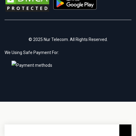
© 2025 Nur Telecom. All Rights Reserved.
We Using Safe Payment For: