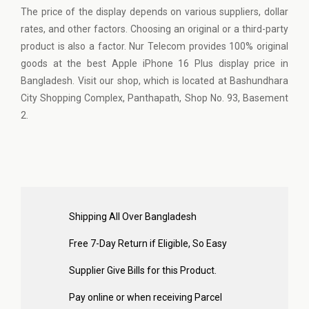
The price of the display depends on various suppliers, dollar
rates, and other factors. Choosing an original or a third-party
product is also a factor. Nur Telecom provides 100% original
goods at the best Apple iPhone 16 Plus display price in
Bangladesh. Visit our shop, which is located at Bashundhara
City Shopping Complex, Panthapath, Shop No. 93, Basement
2.
Shipping All Over Bangladesh
Free 7-Day Return if Eligible, So Easy
Supplier Give Bills for this Product.
Pay online or when receiving Parcel