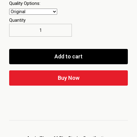
Quality Options:
Quantity
Add to cart
Buy Now