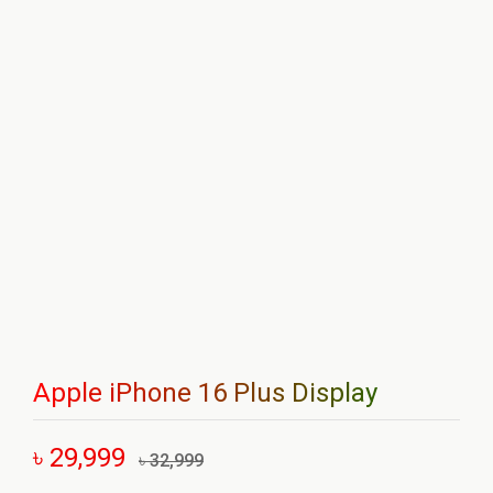
Apple iPhone 16 Plus Display
৳ 29,999
৳ 32,999