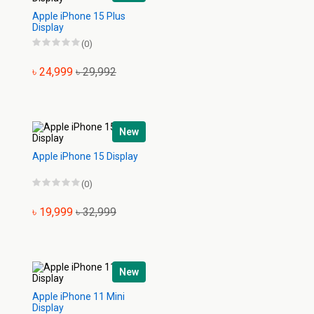
Apple iPhone 15 Plus
Display
(0)
৳ 24,999
৳ 29,992
New
Apple iPhone 15 Display
(0)
৳ 19,999
৳ 32,999
New
Apple iPhone 11 Mini
Display