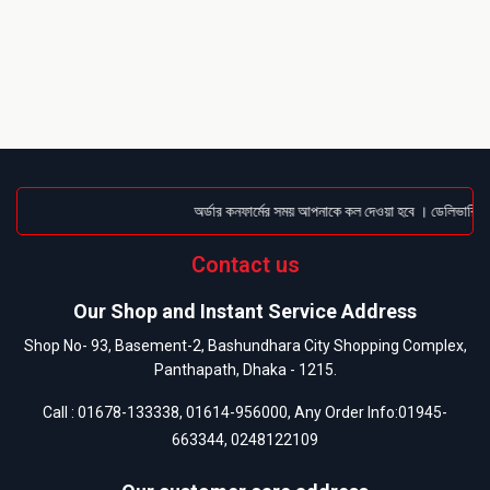
অর্ডার কনফার্মের সময় আপনাকে কল দেওয়া হবে । ডেলিভারি চার্
Contact us
Our Shop and Instant Service Address
Shop No- 93, Basement-2, Bashundhara City Shopping Complex,
Panthapath, Dhaka - 1215.
Call :
01678-133338
,
01614-956000
, Any Order Info:
01945-
663344
,
0248122109