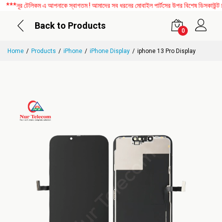
*নূর টেলিকম এ আপনাকে স্বাগতম ! আমাদের সব ধরনের মোবাইল পার্টসের উপর বিশেষ ডিসকাউন্ট চলছ
Back to Products
0
Home
Products
iPhone
iPhone Display
iphone 13 Pro Display