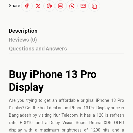
Share:
Description
Reviews (0)
Questions and Answers
Buy iPhone 13 Pro
Display
Are you trying to get an affordable original
iPhone
13 Pro
Display? Get the best deal on an iPhone 13 Pro Display price in
Bangladesh by visiting Nur Telecom. It has a 120Hz refresh
rate, HDR10, and a Dolby Vision Super Retina XDR OLED
display with a maximum brightness of 1200 nits and a