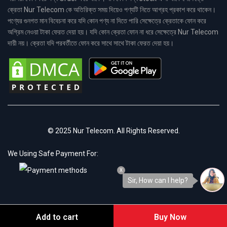
ক্রেতা Nur Telecom কে অতিরিক্ত সময় দিয়েও পণ্যটি নিতে আগ্রহ প্রকাশ করে থাকেন।
পণ্যের গুনগত মান বিবেচনা করে যদি কোন পণ্য না দিতে পারি সেক্ষেত্রে ক্রেতাকে ফোন করে
অগ্রিম নেওয়া টাকা ফেরত দেয়া হয়। যদি কোন ক্রেতা ফোন না ধরে সেক্ষেত্রে Nur Telecom
দায়ী নয়। ক্রেতা যদি পরবর্তীতে ফোন করে সাথে সাথে টাকা ফেরত দেয়া হয়।
© 2025 Nur Telecom. All Rights Reserved.
We Using Safe Payment For:
x
Sir, How can I help?
Add to cart
Buy Now