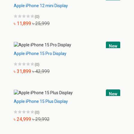
Apple iPhone 12 mini Display
(0)
৳ 11,899
৳ 25,999
New
Apple iPhone 15 Pro Display
(0)
৳ 31,899
৳ 42,999
New
Apple iPhone 15 Plus Display
(0)
৳ 24,999
৳ 29,992