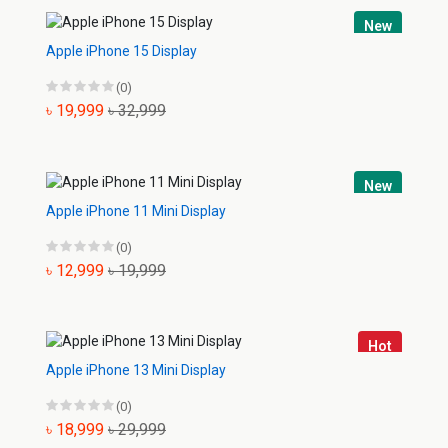
New
Apple iPhone 15 Display
(0)
৳ 19,999
৳ 32,999
New
Apple iPhone 11 Mini Display
(0)
৳ 12,999
৳ 19,999
Hot
Apple iPhone 13 Mini Display
(0)
৳ 18,999
৳ 29,999