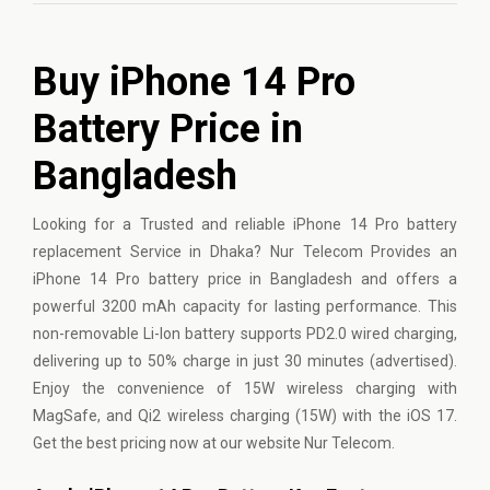
Buy iPhone 14 Pro
Battery Price in
Bangladesh
Looking for a Trusted and reliable
iPhone
14 Pro battery
replacement Service in Dhaka? Nur Telecom Provides an
iPhone 14 Pro battery price in Bangladesh and offers a
powerful 3200 mAh capacity for lasting performance. This
non-removable Li-Ion battery supports PD2.0 wired charging,
delivering up to 50% charge in just 30 minutes (advertised).
Enjoy the convenience of 15W wireless charging with
MagSafe, and Qi2 wireless charging (15W) with the iOS 17.
Get the best pricing now at our website Nur Telecom.