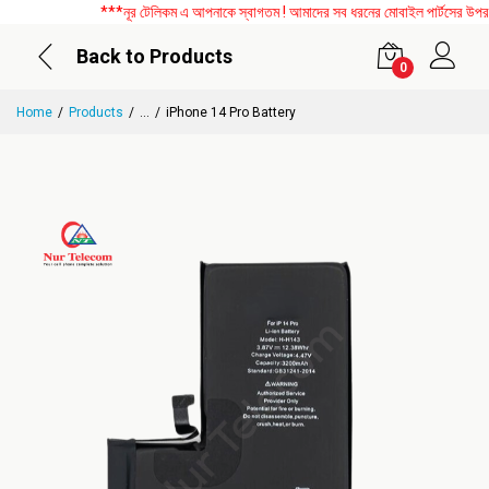
***নূর টেলিকম এ আপনাকে স্বাগতম ! আমাদের সব ধরনের মোবাইল পার্টসের উপর বিশ
Back to Products
0
Home
Products
...
iPhone 14 Pro Battery