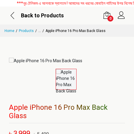
***নূর টেলিকম এ আপনাকে স্বাগতম ! আমাদের সব ধরনের মোবাইল পার্টসের উপর বিশেষ ডিসক
Back to Products
0
Home
Products
...
Apple iPhone 16 Pro Max Back Glass
Apple iPhone 16 Pro Max Back
Glass
৳ 3,999