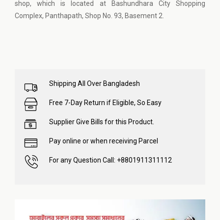
shop, which is located at Bashundhara City Shopping
Complex, Panthapath, Shop No. 93, Basement 2.
Shipping All Over Bangladesh
Free 7-Day Return if Eligible, So Easy
Supplier Give Bills for this Product.
Pay online or when receiving Parcel
For any Question Call: +8801911311112