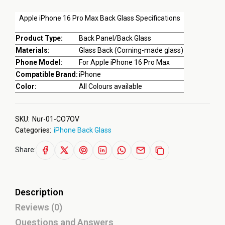
Apple iPhone 16 Pro Max Back Glass Specifications
Product Type:
Back Panel/Back Glass
Materials:
Glass Back (Corning-made glass)
Phone Model:
For Apple iPhone 16 Pro Max
Compatible Brand:
iPhone
Color:
All Colours available
SKU:
Nur-01-CO7OV
Categories:
iPhone Back Glass
Share:
Description
Reviews (0)
Questions and Answers