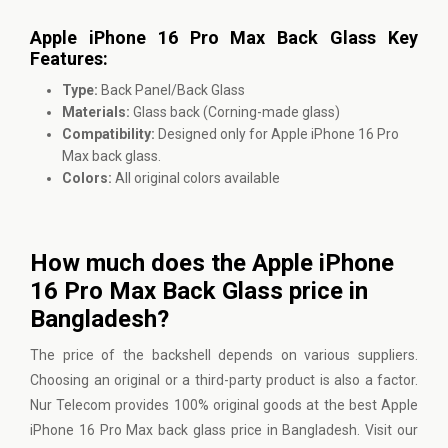
Apple iPhone 16 Pro Max Back Glass Key
Features:
Type:
Back Panel/Back Glass
Materials:
Glass back (Corning-made glass)
Compatibility:
Designed only for Apple iPhone 16 Pro
Max back glass.
Colors:
All original colors available
How much does the Apple iPhone
16 Pro Max Back Glass price in
Bangladesh?
The price of the backshell depends on various suppliers.
Choosing an original or a third-party product is also a factor.
Nur Telecom provides 100% original goods at the best Apple
iPhone 16 Pro Max back glass price in Bangladesh. Visit our