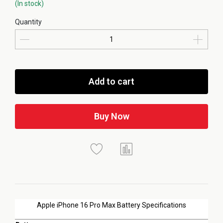
(In stock)
Quantity
Add to cart
Buy Now
Apple iPhone 16 Pro Max Battery Specifications