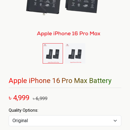
Apple iPhone 16 Pro Max Battery
৳ 4,999
৳ 6,999
Quality Options: