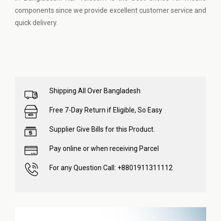
components since we provide excellent customer service and
quick delivery.
Shipping All Over Bangladesh
Free 7-Day Return if Eligible, So Easy
Supplier Give Bills for this Product.
Pay online or when receiving Parcel
For any Question Call: +8801911311112