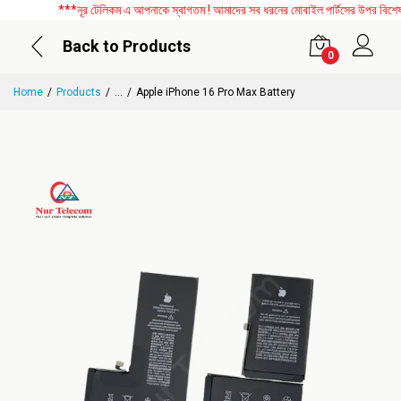
***নূর টেলিকম এ আপনাকে স্বাগতম ! আমাদের সব ধরনের মোবাইল পার্টসের উপর বিশেষ ডিস
Back to Products
0
Home
Products
...
Apple iPhone 16 Pro Max Battery