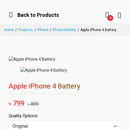
Back to Products
0
Home
Products
iPhone
iPhone Battery
Apple iPhone 4 Battery
Apple iPhone 4 Battery
৳ 799
৳ 899
Quality Options: