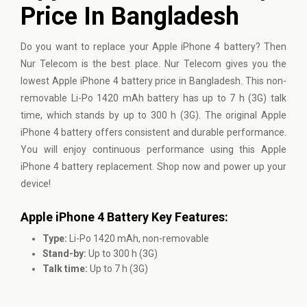
Price In Bangladesh
Do you want to replace your Apple iPhone 4 battery? Then
Nur Telecom is the best place. Nur Telecom gives you the
lowest Apple iPhone 4 battery price in Bangladesh. This non-
removable Li-Po 1420 mAh battery has up to 7 h (3G) talk
time, which stands by up to 300 h (3G). The original Apple
iPhone 4 battery offers consistent and durable performance.
You will enjoy continuous performance using this Apple
iPhone 4 battery replacement. Shop now and power up your
device!
Apple iPhone 4 Battery Key Features:
Type:
Li-Po 1420 mAh, non-removable
Stand-by:
Up to 300 h (3G)
Talk time:
Up to 7 h (3G)