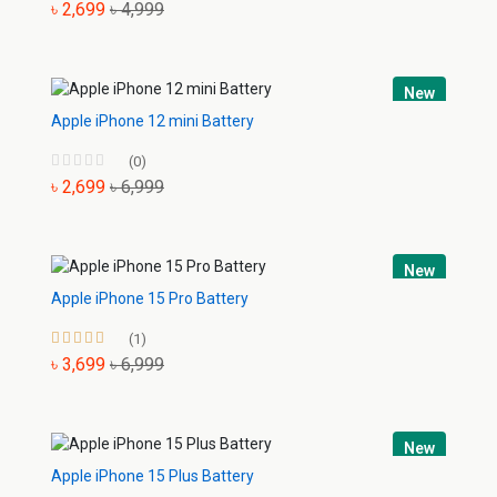
৳ 2,699
৳ 4,999
New
Apple iPhone 12 mini Battery
(0)
৳ 2,699
৳ 6,999
New
Apple iPhone 15 Pro Battery
(1)
৳ 3,699
৳ 6,999
New
Apple iPhone 15 Plus Battery