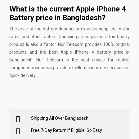
What is the current Apple iPhone 4
Battery price in Bangladesh?
The price of the battery depends on various suppliers, dollar
rates, and other factors. Choosing an original or a third-party
product is also a factor. Nur Telecom provides 100% original
products and the best Apple iPhone 4 battery price in
Bangladesh. Nur Telecom is the best choice for mobile
components since we provide excellent customer service and
quick delivery.
Shipping All Over Bangladesh
Free 7-Day Return if Eligible, So Easy