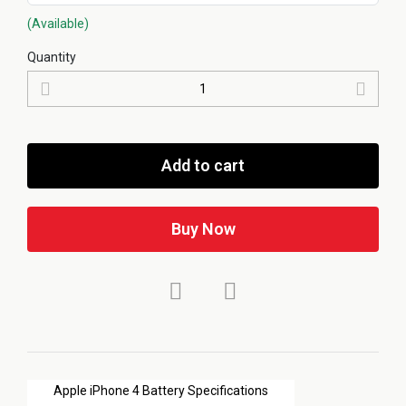
(Available)
Quantity
Add to cart
Buy Now
Apple iPhone 4 Battery Specifications