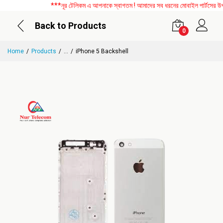
***নূর টেলিকম এ আপনাকে স্বাগতম ! আমাদের সব ধরনের মোবাইল পার্টসের উপর বি
Back to Products
0
Home
Products
...
iPhone 5 Backshell