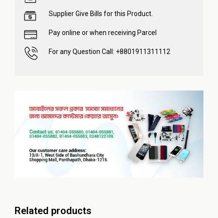
Supplier Give Bills for this Product.
Pay online or when receiving Parcel
For any Question Call: +8801911311112
Related products