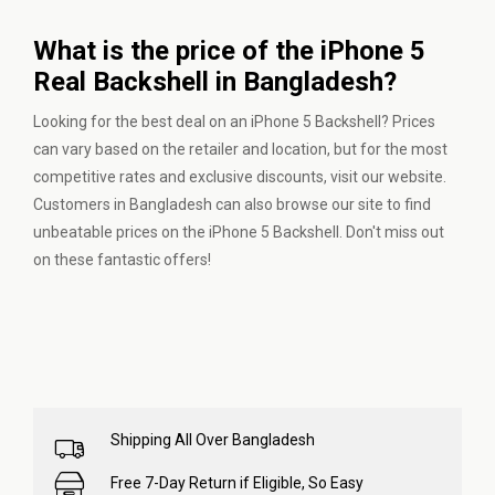
What is the price of the iPhone 5
Real Backshell in Bangladesh?
Looking for the best deal on an iPhone 5 Backshell? Prices
can vary based on the retailer and location, but for the most
competitive rates and exclusive discounts, visit our website.
Customers in Bangladesh can also browse our site to find
unbeatable prices on the iPhone 5 Backshell. Don't miss out
on these fantastic offers!
Shipping All Over Bangladesh
Free 7-Day Return if Eligible, So Easy