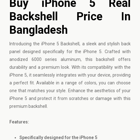
Buy iPhone 5 Real
Backshell Price In
Bangladesh
Introducing the
iPhone
5 Backshell, a sleek and stylish back
panel designed specifically for the iPhone 5. Crafted with
anodized 6000 series aluminum, this backshell offers
durability and a premium look. With its compatibility with the
iPhone 5, it seamlessly integrates with your device, providing
a perfect fit. Available in a range of colors, you can choose
one that matches your style. Enhance the aesthetics of your
iPhone 5 and protect it from scratches or damage with this
premium backshell.
Features:
Specifically designed for the iPhone 5