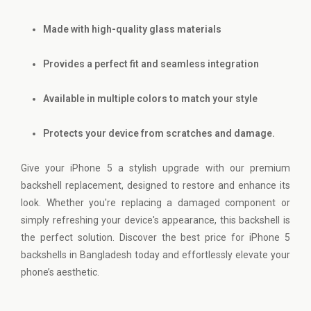
Made with high-quality glass materials
Provides a perfect fit and seamless integration
Available in multiple colors to match your style
Protects your device from scratches and damage.
Give your iPhone 5 a stylish upgrade with our premium
backshell replacement, designed to restore and enhance its
look. Whether you're replacing a damaged component or
simply refreshing your device's appearance, this backshell is
the perfect solution. Discover the best price for iPhone 5
backshells in Bangladesh today and effortlessly elevate your
phone’s aesthetic.