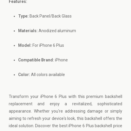
Features:
Type:
Back Panel/Back Glass
Materials:
Anodized aluminum
Model:
For iPhone 6 Plus
Compatible Brand:
iPhone
Color:
All colors available
Transform your iPhone 6 Plus with this premium backshell
replacement and enjoy a revitalized, sophisticated
appearance. Whether you're addressing damage or simply
aiming to refresh your device's look, this backshell offers the
ideal solution. Discover the best iPhone 6 Plus backshell price