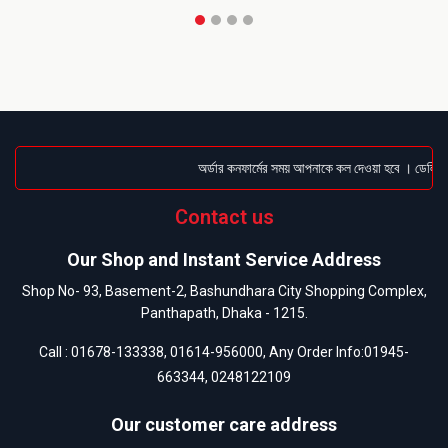
অর্ডার কনফার্মের সময় আপনাকে কল দেওয়া হবে । ডেলিভারি 
Contact us
Our Shop and Instant Service Address
Shop No- 93, Basement-2, Bashundhara City Shopping Complex,
Panthapath, Dhaka - 1215.
Call :
01678-133338
,
01614-956000
, Any Order Info:
01945-
663344
,
0248122109
Our customer care address