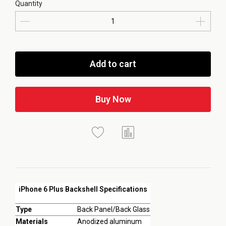
Quantity
Add to cart
Buy Now
iPhone 6 Plus Backshell Specifications
Type
Back Panel/Back Glass
Materials
Anodized aluminum