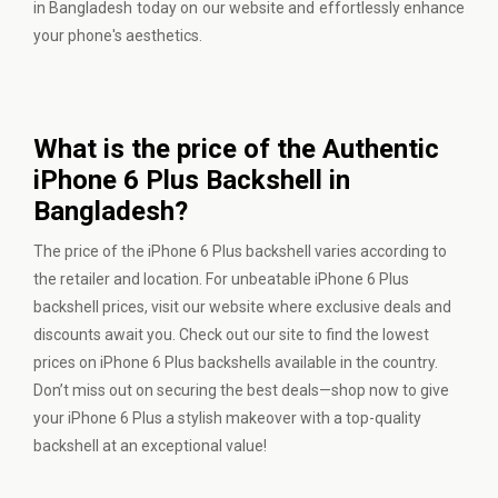
in Bangladesh today on our website and effortlessly enhance
your phone's aesthetics.
What is the price of the Authentic
iPhone 6 Plus Backshell in
Bangladesh?
The price of the iPhone 6 Plus backshell varies according to
the retailer and location. For unbeatable iPhone 6 Plus
backshell prices, visit our website where exclusive deals and
discounts await you. Check out our site to find the lowest
prices on iPhone 6 Plus backshells available in the country.
Don’t miss out on securing the best deals—shop now to give
your iPhone 6 Plus a stylish makeover with a top-quality
backshell at an exceptional value!