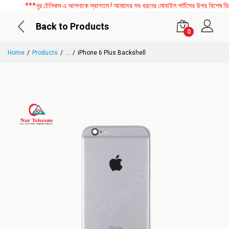
***নূর টেলিকম এ আপনাকে স্বাগতম ! আমাদের সব ধরনের মোবাইল পার্টসের উপর বিশেষ ডিসকাউ
Back to Products
0
Home
Products
...
iPhone 6 Plus Backshell