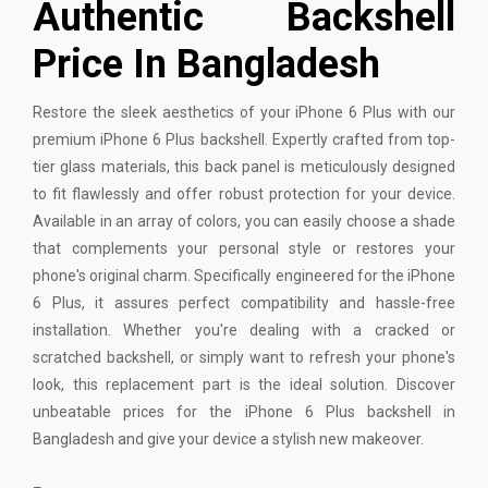
Authentic Backshell
Price In Bangladesh
Restore the sleek aesthetics of your
iPhone
6 Plus with our
premium iPhone 6 Plus backshell. Expertly crafted from top-
tier glass materials, this back panel is meticulously designed
to fit flawlessly and offer robust protection for your device.
Available in an array of colors, you can easily choose a shade
that complements your personal style or restores your
phone's original charm. Specifically engineered for the iPhone
6 Plus, it assures perfect compatibility and hassle-free
installation. Whether you're dealing with a cracked or
scratched backshell, or simply want to refresh your phone's
look, this replacement part is the ideal solution. Discover
unbeatable prices for the iPhone 6 Plus backshell in
Bangladesh and give your device a stylish new makeover.