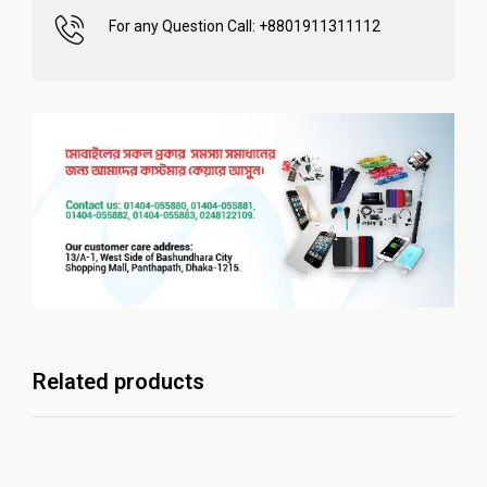
For any Question Call: +8801911311112
Related products