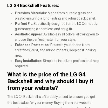
LG G4 Backshell Features:
Premium Materials:
Made from durable glass and
plastic, ensuring a long-lasting and robust back panel.
Perfect Fit:
Specifically designed for the LG G4 model,
guaranteeing a seamless and snug fit.
Aesthetic Appeal:
Available in all colors, allowing you to
choose the perfect match for your style.
Enhanced Protection:
Protects your phone from
scratches, dust, and minor impacts, keeping it looking
new.
Easy Installation:
Simple to install, no professional help
required.
What is the price of the LG G4
Backshell and why should I buy it
from your website?
The LG G4 Backshell is affordably priced to ensure you get
the best value for your money. Buying from our website