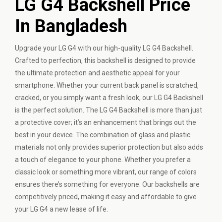
LG G4 Backshell Price
In Bangladesh
Upgrade your LG G4 with our high-quality LG G4 Backshell.
Crafted to perfection, this backshell is designed to provide
the ultimate protection and aesthetic appeal for your
smartphone. Whether your current back panel is scratched,
cracked, or you simply want a fresh look, our LG G4 Backshell
is the perfect solution. The LG G4 Backshell is more than just
a protective cover; it’s an enhancement that brings out the
best in your device. The combination of glass and plastic
materials not only provides superior protection but also adds
a touch of elegance to your phone. Whether you prefer a
classic look or something more vibrant, our range of colors
ensures there’s something for everyone. Our backshells are
competitively priced, making it easy and affordable to give
your LG G4 a new lease of life.