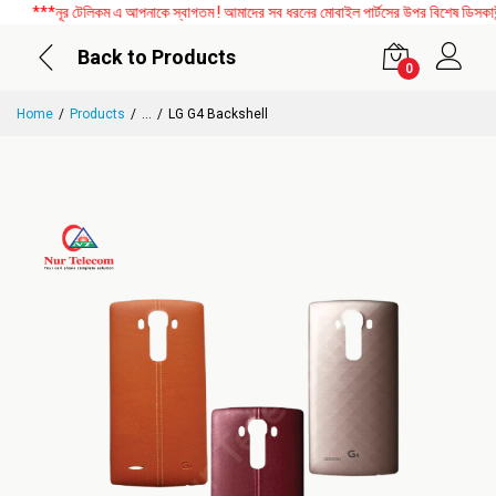
***নূর টেলিকম এ আপনাকে স্বাগতম ! আমাদের সব ধরনের মোবাইল পার্টসের উপর বিশেষ ডিসকাউন্ট 
Back to Products
0
Home
Products
...
LG G4 Backshell