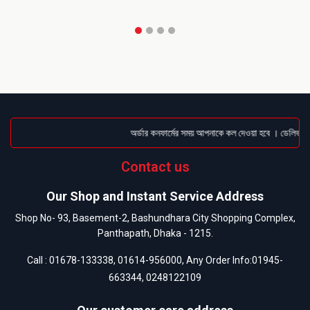
অর্ডার কনফার্মের সময় আপনাকে কল দেওয়া হবে । ডেলিভারি চ
Contact us
Our Shop and Instant Service Address
Shop No- 93, Basement-2, Bashundhara City Shopping Complex,
Panthapath, Dhaka - 1215.
Call :
01678-133338
,
01614-956000
, Any Order Info:
01945-
663344
,
0248122109