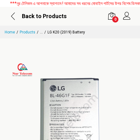
***নূর টেলিকম এ আপনাকে স্বাগতম ! আমাদের সব ধরনের মোবাইল পার্টসের উপর বিশেষ ডিসকাউন্ট
Back to Products
0
Home
Products
...
LG K20 (2019) Battery