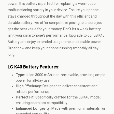
power, this battery is perfect for replacing a worn-out or
malfunctioning battery in your device. Ensure your phone
stays charged throughout the day with this efficient and
durable battery. we offer competitive pricing to ensure you
get the best value for your money. Don't let a weak battery
limit your smartphone's performance. Upgrade to our LG K40
Battery and enjoy extended usage time and reliable power.
Order now and keep your phone running smoothly all day
long.
LG K40 Battery Features:
Type:
Li-Ion 3000 mAh, non-removable, providing ample
power for all-day use.
High Efficiency:
Designed to deliver consistent and
reliable performance.
Perfect Fit:
Specifically crafted for the LG K40 model,
ensuring seamless compatibility.
Enhanced Longevity:
Made with premium materials for