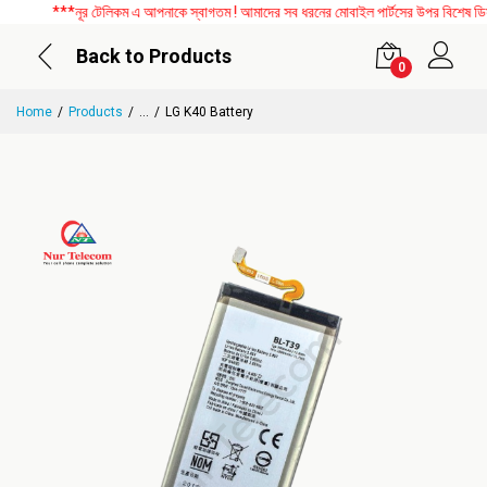
***নূর টেলিকম এ আপনাকে স্বাগতম ! আমাদের সব ধরনের মোবাইল পার্টসের উপর বিশেষ ডিসকাউ
Back to Products
0
Home
Products
...
LG K40 Battery