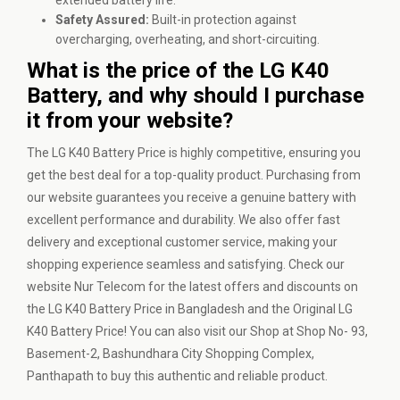
extended battery life.
Safety Assured:
Built-in protection against
overcharging, overheating, and short-circuiting.
What is the price of the LG K40
Battery, and why should I purchase
it from your website?
The LG K40 Battery Price is highly competitive, ensuring you
get the best deal for a top-quality product. Purchasing from
our website guarantees you receive a genuine battery with
excellent performance and durability. We also offer fast
delivery and exceptional customer service, making your
shopping experience seamless and satisfying. Check our
website Nur Telecom for the latest offers and discounts on
the LG K40 Battery Price in Bangladesh and the Original LG
K40 Battery Price! You can also visit our Shop at Shop No- 93,
Basement-2, Bashundhara City Shopping Complex,
Panthapath to buy this authentic and reliable product.