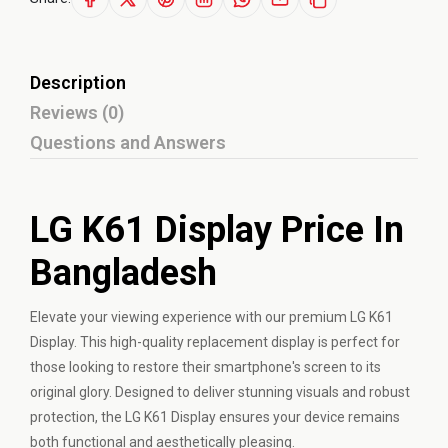
Description
Reviews (0)
Questions and Answers
LG K61 Display Price In
Bangladesh
Elevate your viewing experience with our premium LG K61
Display. This high-quality replacement display is perfect for
those looking to restore their smartphone's screen to its
original glory. Designed to deliver stunning visuals and robust
protection, the LG K61 Display ensures your device remains
both functional and aesthetically pleasing.