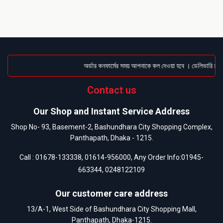
অর্ডার কনফার্মের সময় আপনাকে কল দেওয়া হবে । ডেলিভারি চার্জট
Contact us
Our Shop and Instant Service Address
Shop No- 93, Basement-2, Bashundhara City Shopping Complex,
Panthapath, Dhaka - 1215.
Call :
01678-133338
,
01614-956000
, Any Order Info:
01945-
663344
,
0248122109
Our customer care address
13/A-1, West Side of Bashundhara City Shopping Mall,
Panthapath, Dhaka-1215.