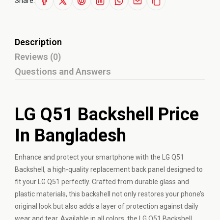
Share:
Description
Reviews (0)
Questions and Answers
LG Q51 Backshell Price
In Bangladesh
Enhance and protect your smartphone with the LG Q51
Backshell, a high-quality replacement back panel designed to
fit your LG Q51 perfectly. Crafted from durable glass and
plastic materials, this backshell not only restores your phone’s
original look but also adds a layer of protection against daily
wear and tear. Available in all colors, the LG Q51 Backshell