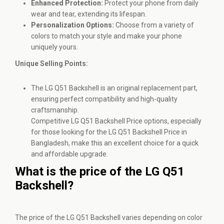
Enhanced Protection:
Protect your phone from daily
wear and tear, extending its lifespan.
Personalization Options:
Choose from a variety of
colors to match your style and make your phone
uniquely yours.
Unique Selling Points:
The LG Q51 Backshell is an original replacement part,
ensuring perfect compatibility and high-quality
craftsmanship.
Competitive LG Q51 Backshell Price options, especially
for those looking for the LG Q51 Backshell Price in
Bangladesh, make this an excellent choice for a quick
and affordable upgrade.
What is the price of the LG Q51
Backshell?
The price of the LG Q51 Backshell varies depending on color