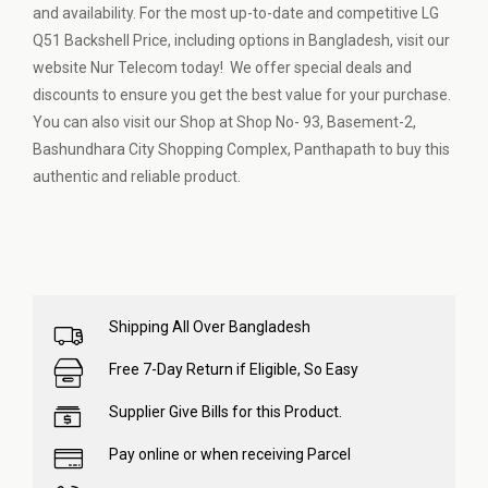
and availability. For the most up-to-date and competitive LG
Q51 Backshell Price, including options in Bangladesh, visit our
website Nur Telecom today! We offer special deals and
discounts to ensure you get the best value for your purchase.
You can also visit our Shop at Shop No- 93, Basement-2,
Bashundhara City Shopping Complex, Panthapath to buy this
authentic and reliable product.
Shipping All Over Bangladesh
Free 7-Day Return if Eligible, So Easy
Supplier Give Bills for this Product.
Pay online or when receiving Parcel