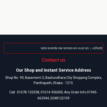
অর্ডার কনফার্মের সময় আপনাকে কল দেওয়া হবে । ডেলিভারি চার্জ
Contact us
Our Shop and Instant Service Address
Shop No- 93, Basement-2, Bashundhara City Shopping Complex,
Panthapath, Dhaka - 1215.
Call :
01678-133338
,
01614-956000
, Any Order Info:
01945-
663344
,
0248122109