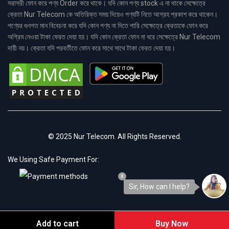
সরাসরী ফোন করে পণ্য Order করে থাকে। যদি কোন পণ্য stock এ না থাকে সেক্ষেত্রে
ক্রেতা Nur Telecom কে অতিরিক্ত সময় দিয়েও পণ্যটি নিতে আগ্রহ প্রকাশ করে থাকেন।
পণ্যের গুনগত মান বিবেচনা করে যদি কোন পণ্য না দিতে পারি সেক্ষেত্রে ক্রেতাকে ফোন করে
অগ্রিম নেওয়া টাকা ফেরত দেয়া হয়। যদি কোন ক্রেতা ফোন না ধরে সেক্ষেত্রে Nur Telecom
দায়ী নয়। ক্রেতা যদি পরবর্তীতে ফোন করে সাথে সাথে টাকা ফেরত দেয়া হয়।
© 2025 Nur Telecom. All Rights Reserved.
We Using Safe Payment For:
x
Sir, How can I help?
Add to cart
Buy Now