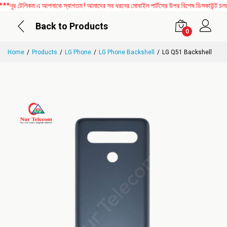
র টেলিকম এ আপনাকে স্বাগতম ! আমাদের সব ধরনের মোবাইল পার্টসের উপর বিশেষ ডিসকাউন্ট চলছে। 
Back to Products
0
Home
Products
LG Phone
LG Phone Backshell
LG Q51 Backshell