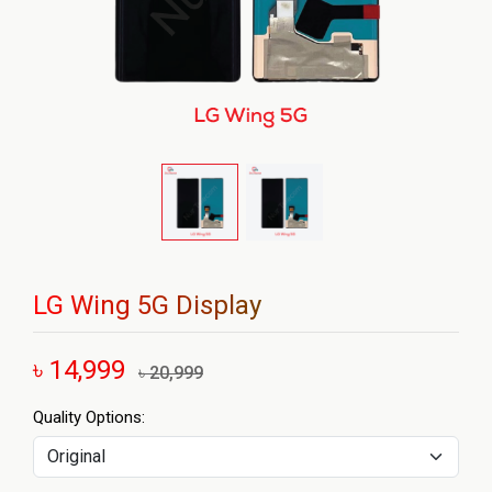
LG Wing 5G Display
৳ 14,999
৳ 20,999
Quality Options: