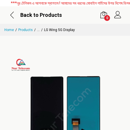
***নূর টেলিকম এ আপনাকে স্বাগতম ! আমাদের সব ধরনের মোবাইল পার্টসের উপর বিশেষ ডিসকাউন্ট
Back to Products
0
Home
Products
...
LG Wing 5G Display