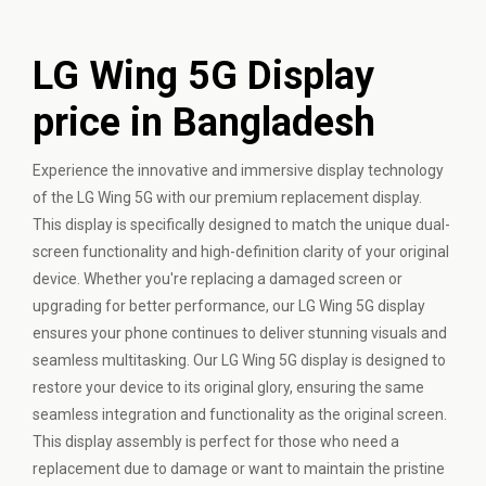
LG Wing 5G Display
price in Bangladesh
Experience the innovative and immersive display technology
of the LG Wing 5G with our premium replacement display.
This display is specifically designed to match the unique dual-
screen functionality and high-definition clarity of your original
device. Whether you're replacing a damaged screen or
upgrading for better performance, our LG Wing 5G display
ensures your phone continues to deliver stunning visuals and
seamless multitasking. Our LG Wing 5G display is designed to
restore your device to its original glory, ensuring the same
seamless integration and functionality as the original screen.
This display assembly is perfect for those who need a
replacement due to damage or want to maintain the pristine