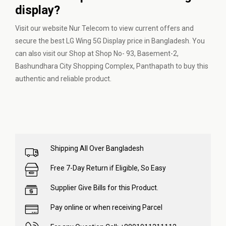
display?
Visit our website Nur Telecom to view current offers and
secure the best LG Wing 5G Display price in Bangladesh. You
can also visit our Shop at Shop No- 93, Basement-2,
Bashundhara City Shopping Complex, Panthapath to buy this
authentic and reliable product.
Shipping All Over Bangladesh
Free 7-Day Return if Eligible, So Easy
Supplier Give Bills for this Product.
Pay online or when receiving Parcel