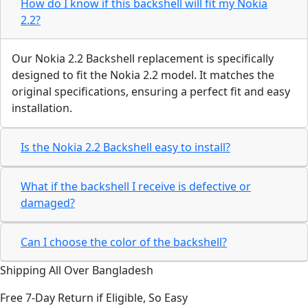
How do I know if this backshell will fit my Nokia
2.2?
Our Nokia 2.2 Backshell replacement is specifically
designed to fit the Nokia 2.2 model. It matches the
original specifications, ensuring a perfect fit and easy
installation.
Is the Nokia 2.2 Backshell easy to install?
What if the backshell I receive is defective or
damaged?
Can I choose the color of the backshell?
Shipping All Over Bangladesh
Free 7-Day Return if Eligible, So Easy