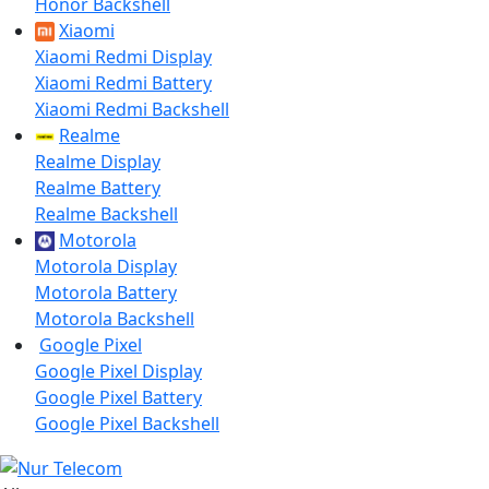
Honor Backshell
Xiaomi
Xiaomi Redmi Display
Xiaomi Redmi Battery
Xiaomi Redmi Backshell
Realme
Realme Display
Realme Battery
Realme Backshell
Motorola
Motorola Display
Motorola Battery
Motorola Backshell
Google Pixel
Google Pixel Display
Google Pixel Battery
Google Pixel Backshell