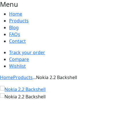
Menu
Home
Products
Blog
FAQs
Contact
Track your order
Compare
Wishlist
Home
Products
...
Nokia 2.2 Backshell