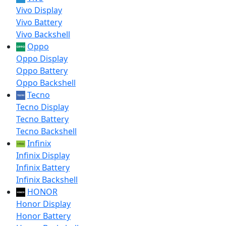
Vivo Display
Vivo Battery
Vivo Backshell
Oppo
Oppo Display
Oppo Battery
Oppo Backshell
Tecno
Tecno Display
Tecno Battery
Tecno Backshell
Infinix
Infinix Display
Infinix Battery
Infinix Backshell
HONOR
Honor Display
Honor Battery