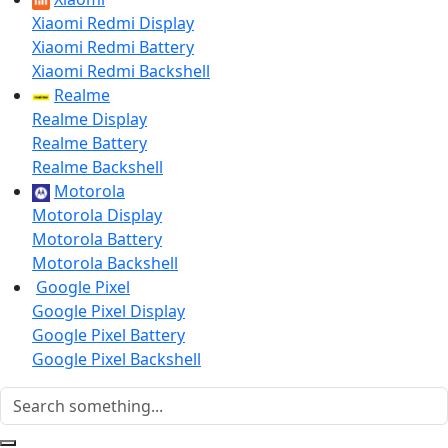
Xiaomi Redmi Display
Xiaomi Redmi Battery
Xiaomi Redmi Backshell
Realme
Realme Display
Realme Battery
Realme Backshell
Motorola
Motorola Display
Motorola Battery
Motorola Backshell
Google Pixel
Google Pixel Display
Google Pixel Battery
Google Pixel Backshell