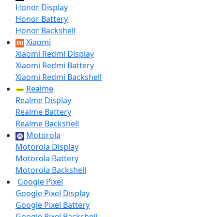
Honor Display
Honor Battery
Honor Backshell
Xiaomi
Xiaomi Redmi Display
Xiaomi Redmi Battery
Xiaomi Redmi Backshell
Realme
Realme Display
Realme Battery
Realme Backshell
Motorola
Motorola Display
Motorola Battery
Motorola Backshell
Google Pixel
Google Pixel Display
Google Pixel Battery
Google Pixel Backshell