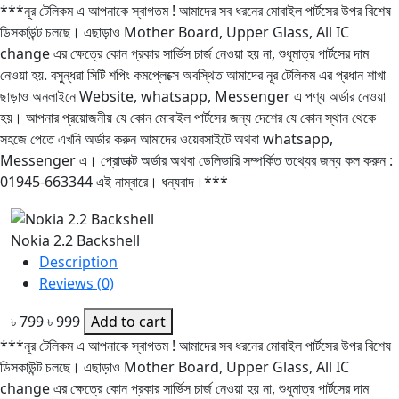
***নূর টেলিকম এ আপনাকে স্বাগতম ! আমাদের সব ধরনের মোবাইল পার্টসের উপর বিশেষ
ডিসকাউন্ট চলছে। এছাড়াও Mother Board, Upper Glass, All IC
change এর ক্ষেত্রে কোন প্রকার সার্ভিস চার্জ নেওয়া হয় না, শুধুমাত্র পার্টসের দাম
নেওয়া হয়. বসুন্ধরা সিটি শপিং কমপ্লেক্সে অবস্থিত আমাদের নূর টেলিকম এর প্রধান শাখা
ছাড়াও অনলাইনে Website, whatsapp, Messenger এ পণ্য অর্ডার নেওয়া
হয়। আপনার প্রয়োজনীয় যে কোন মোবাইল পার্টসের জন্য দেশের যে কোন স্থান থেকে
সহজে পেতে এখনি অর্ডার করুন আমাদের ওয়েবসাইটে অথবা whatsapp,
Messenger এ। প্রোডাক্ট অর্ডার অথবা ডেলিভারি সম্পর্কিত তথ্যের জন্য কল করুন :
01945-663344 এই নাম্বারে। ধন্যবাদ।***
Nokia 2.2 Backshell
Description
Reviews (0)
৳ 799
৳ 999
Add to cart
***নূর টেলিকম এ আপনাকে স্বাগতম ! আমাদের সব ধরনের মোবাইল পার্টসের উপর বিশেষ
ডিসকাউন্ট চলছে। এছাড়াও Mother Board, Upper Glass, All IC
change এর ক্ষেত্রে কোন প্রকার সার্ভিস চার্জ নেওয়া হয় না, শুধুমাত্র পার্টসের দাম