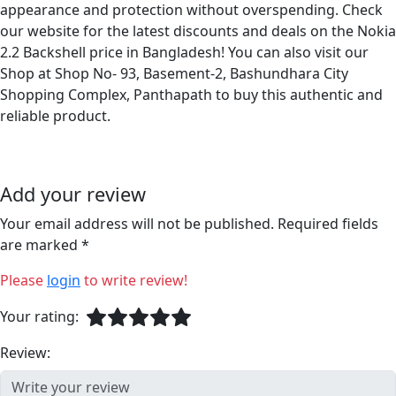
appearance and protection without overspending. Check
our website for the latest discounts and deals on the Nokia
2.2 Backshell price in Bangladesh! You can also visit our
Shop at Shop No- 93, Basement-2, Bashundhara City
Shopping Complex, Panthapath to buy this authentic and
reliable product.
Add your review
Your email address will not be published. Required fields
are marked *
Please
login
to write review!
Your rating:
Review: