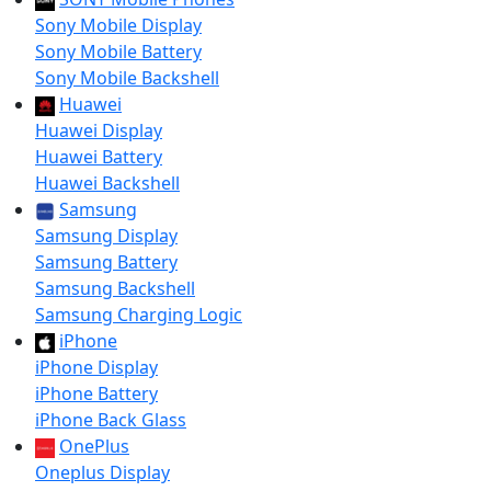
Sony Mobile Display
Sony Mobile Battery
Sony Mobile Backshell
Huawei
Huawei Display
Huawei Battery
Huawei Backshell
Samsung
Samsung Display
Samsung Battery
Samsung Backshell
Samsung Charging Logic
iPhone
iPhone Display
iPhone Battery
iPhone Back Glass
OnePlus
Oneplus Display