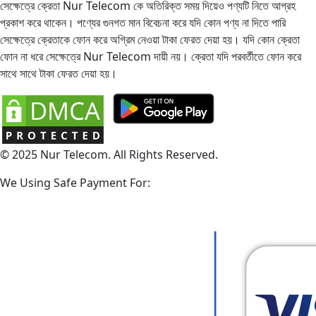
সেক্ষেত্রে ক্রেতা Nur Telecom কে অতিরিক্ত সময় দিয়েও পণ্যটি নিতে আগ্রহ
প্রকাশ করে থাকেন। পণ্যের গুনগত মান বিবেচনা করে যদি কোন পণ্য না দিতে পারি
সেক্ষেত্রে ক্রেতাকে ফোন করে অগ্রিম নেওয়া টাকা ফেরত দেয়া হয়। যদি কোন ক্রেতা
ফোন না ধরে সেক্ষেত্রে Nur Telecom দায়ী নয়। ক্রেতা যদি পরবর্তীতে ফোন করে
সাথে সাথে টাকা ফেরত দেয়া হয়।
© 2025 Nur Telecom. All Rights Reserved.
We Using Safe Payment For: