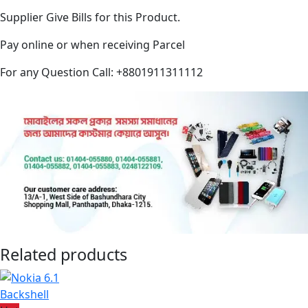
Supplier Give Bills for this Product.
Pay online or when receiving Parcel
For any Question Call: +8801911311112
Related products