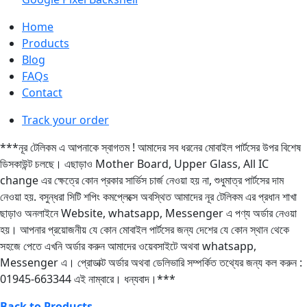
Home
Products
Blog
FAQs
Contact
Track your order
***নূর টেলিকম এ আপনাকে স্বাগতম ! আমাদের সব ধরনের মোবাইল পার্টসের উপর বিশেষ
ডিসকাউন্ট চলছে। এছাড়াও Mother Board, Upper Glass, All IC
change এর ক্ষেত্রে কোন প্রকার সার্ভিস চার্জ নেওয়া হয় না, শুধুমাত্র পার্টসের দাম
নেওয়া হয়. বসুন্ধরা সিটি শপিং কমপ্লেক্সে অবস্থিত আমাদের নূর টেলিকম এর প্রধান শাখা
ছাড়াও অনলাইনে Website, whatsapp, Messenger এ পণ্য অর্ডার নেওয়া
হয়। আপনার প্রয়োজনীয় যে কোন মোবাইল পার্টসের জন্য দেশের যে কোন স্থান থেকে
সহজে পেতে এখনি অর্ডার করুন আমাদের ওয়েবসাইটে অথবা whatsapp,
Messenger এ। প্রোডাক্ট অর্ডার অথবা ডেলিভারি সম্পর্কিত তথ্যের জন্য কল করুন :
01945-663344 এই নাম্বারে। ধন্যবাদ।***
Back to Products