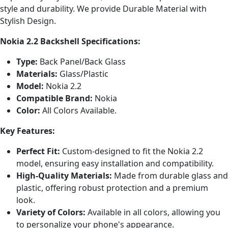
style and durability. We provide Durable Material with
Stylish Design.
Nokia 2.2 Backshell Specifications:
Type:
Back Panel/Back Glass
Materials:
Glass/Plastic
Model:
Nokia 2.2
Compatible Brand:
Nokia
Color:
All Colors Available.
Key Features:
Perfect Fit:
Custom-designed to fit the Nokia 2.2
model, ensuring easy installation and compatibility.
High-Quality Materials:
Made from durable glass and
plastic, offering robust protection and a premium
look.
Variety of Colors:
Available in all colors, allowing you
to personalize your phone's appearance.