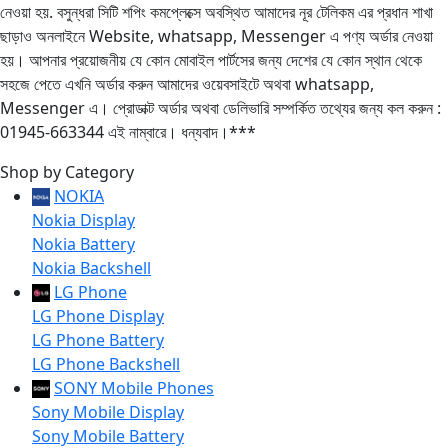
নেওয়া হয়. বসুন্ধরা সিটি শপিং কমপ্লেক্সে অবস্থিত আমাদের নূর টেলিকম এর প্রধান শাখা
ছাড়াও অনলাইনে Website, whatsapp, Messenger এ পণ্য অর্ডার নেওয়া
হয়। আপনার প্রয়োজনীয় যে কোন মোবাইল পার্টসের জন্য দেশের যে কোন স্থান থেকে
সহজে পেতে এখনি অর্ডার করুন আমাদের ওয়েবসাইটে অথবা whatsapp,
Messenger এ। প্রোডাক্ট অর্ডার অথবা ডেলিভারি সম্পর্কিত তথ্যের জন্য কল করুন :
01945-663344 এই নাম্বারে। ধন্যবাদ।***
Shop by Category
NOKIA
Nokia Display
Nokia Battery
Nokia Backshell
LG Phone
LG Phone Display
LG Phone Battery
LG Phone Backshell
SONY Mobile Phones
Sony Mobile Display
Sony Mobile Battery