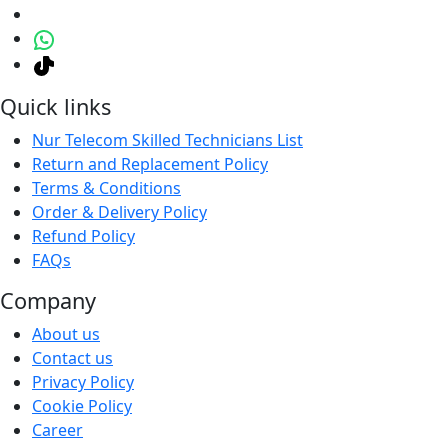
Quick links
Nur Telecom Skilled Technicians List
Return and Replacement Policy
Terms & Conditions
Order & Delivery Policy
Refund Policy
FAQs
Company
About us
Contact us
Privacy Policy
Cookie Policy
Career