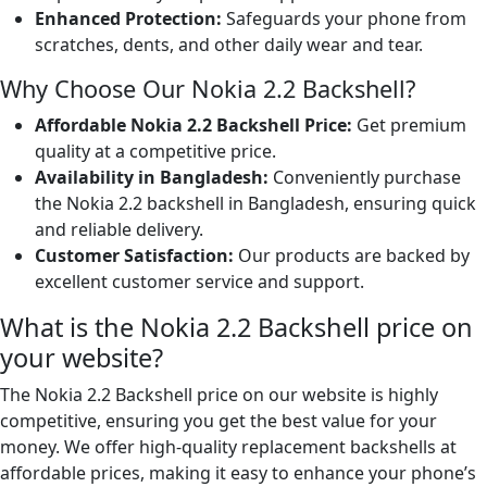
Enhanced Protection:
Safeguards your phone from
scratches, dents, and other daily wear and tear.
Why Choose Our Nokia 2.2 Backshell?
Affordable Nokia 2.2 Backshell Price:
Get premium
quality at a competitive price.
Availability in Bangladesh:
Conveniently purchase
the Nokia 2.2 backshell in Bangladesh, ensuring quick
and reliable delivery.
Customer Satisfaction:
Our products are backed by
excellent customer service and support.
What is the Nokia 2.2 Backshell price on
your website?
The Nokia 2.2 Backshell price on our website is highly
competitive, ensuring you get the best value for your
money. We offer high-quality replacement backshells at
affordable prices, making it easy to enhance your phone’s