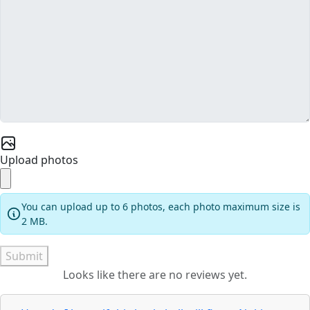
Upload photos
You can upload up to 6 photos, each photo maximum size is
2 MB.
Submit
Looks like there are no reviews yet.