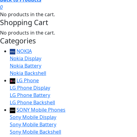
0
No products in the cart.
Shopping Cart
No products in the cart.
Categories
NOKIA
Nokia Display
Nokia Battery
Nokia Backshell
LG Phone
LG Phone Display
LG Phone Battery
LG Phone Backshell
SONY Mobile Phones
Sony Mobile Display
Sony Mobile Battery
Sony Mobile Backshell